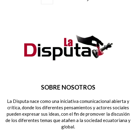
SOBRE NOSOTROS
La Disputa nace como una iniciativa comunicacional abierta y
crítica, donde los diferentes pensamientos y actores sociales
pueden expresar sus ideas, con el fin de promover la discusión
de los diferentes temas que atañen a la sociedad ecuatoriana y
global.