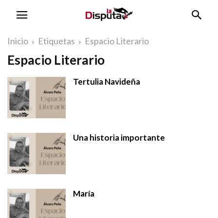
Inicio
Etiquetas
Espacio Literario
Espacio Literario
Tertulia Navideña
Una historia importante
María