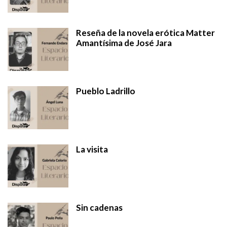
Reseña de la novela erótica Matter
Amantísima de José Jara
Pueblo Ladrillo
La visita
Sin cadenas