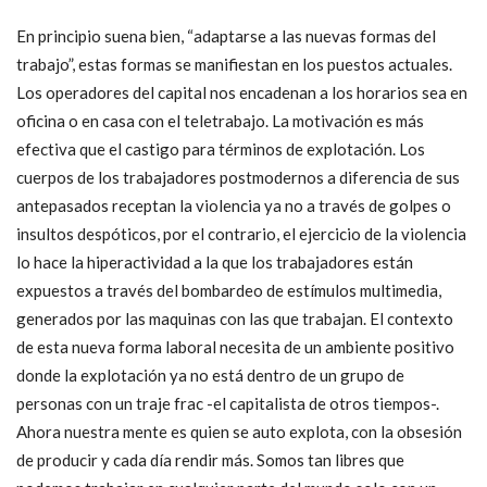
En principio suena bien, “adaptarse a las nuevas formas del
trabajo”, estas formas se manifiestan en los puestos actuales.
Los operadores del capital nos encadenan a los horarios sea en
oficina o en casa con el teletrabajo. La motivación es más
efectiva que el castigo para términos de explotación. Los
cuerpos de los trabajadores postmodernos a diferencia de sus
antepasados receptan la violencia ya no a través de golpes o
insultos despóticos, por el contrario, el ejercicio de la violencia
lo hace la hiperactividad a la que los trabajadores están
expuestos a través del bombardeo de estímulos multimedia,
generados por las maquinas con las que trabajan. El contexto
de esta nueva forma laboral necesita de un ambiente positivo
donde la explotación ya no está dentro de un grupo de
personas con un traje frac -el capitalista de otros tiempos-.
Ahora nuestra mente es quien se auto explota, con la obsesión
de producir y cada día rendir más. Somos tan libres que