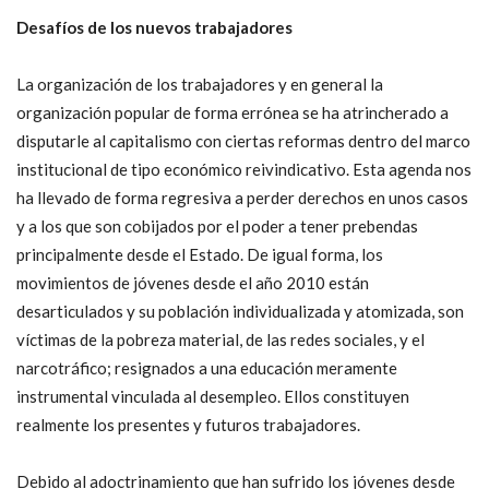
Desafíos de los nuevos trabajadores
La organización de los trabajadores y en general la
organización popular de forma errónea se ha atrincherado a
disputarle al capitalismo con ciertas reformas dentro del marco
institucional de tipo económico reivindicativo. Esta agenda nos
ha llevado de forma regresiva a perder derechos en unos casos
y a los que son cobijados por el poder a tener prebendas
principalmente desde el Estado. De igual forma, los
movimientos de jóvenes desde el año 2010 están
desarticulados y su población individualizada y atomizada, son
víctimas de la pobreza material, de las redes sociales, y el
narcotráfico; resignados a una educación meramente
instrumental vinculada al desempleo. Ellos constituyen
realmente los presentes y futuros trabajadores.
Debido al adoctrinamiento que han sufrido los jóvenes desde