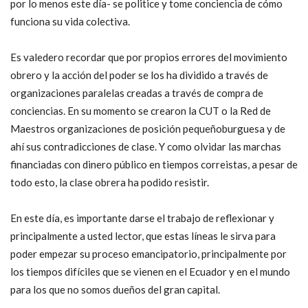
por lo menos este día- se politice y tome conciencia de cómo
funciona su vida colectiva.
Es valedero recordar que por propios errores del movimiento
obrero y la acción del poder se los ha dividido a través de
organizaciones paralelas creadas a través de compra de
conciencias. En su momento se crearon la CUT o la Red de
Maestros organizaciones de posición pequeñoburguesa y de
ahí sus contradicciones de clase. Y como olvidar las marchas
financiadas con dinero público en tiempos correistas, a pesar de
todo esto, la clase obrera ha podido resistir.
En este día, es importante darse el trabajo de reflexionar y
principalmente a usted lector, que estas líneas le sirva para
poder empezar su proceso emancipatorio, principalmente por
los tiempos difíciles que se vienen en el Ecuador y en el mundo
para los que no somos dueños del gran capital.