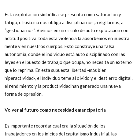
Esta explotación simbólica se presenta como saturación y
fatiga, el sistema nos obliga a disciplinarnos, a vigilarnos, a
“gestionarnos”. Vivimos en un círculo de auto explotación con
actitud positiva, toda esta violencia la absorbemos en nuestra
mente y en nuestros cuerpos. Esto construye una falsa
autonomía, donde el individuo está auto disciplinado con las
leyes en el puesto de trabajo que ocupa, no necesita un externo
que lo reprima. En esta supuesta libertad -más bien
hiperactividad-, el individuo teme al olvido y el destierro digital,
el rendimiento y la productividad han generado una nueva
forma de opresión.
Volver al futuro como necesidad emancipatoria
Es importante recordar cual era la situación de los
trabajadores en los inicios del capitalismo industrial, las