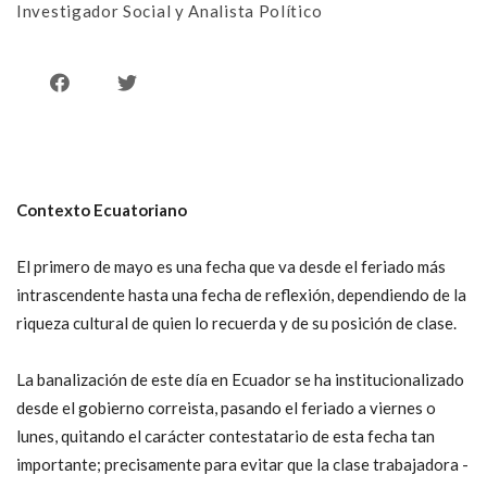
Investigador Social y Analista Político
Contexto Ecuatoriano
El primero de mayo es una fecha que va desde el feriado más
intrascendente hasta una fecha de reflexión, dependiendo de la
riqueza cultural de quien lo recuerda y de su posición de clase.
La banalización de este día en Ecuador se ha institucionalizado
desde el gobierno correista, pasando el feriado a viernes o
lunes, quitando el carácter contestatario de esta fecha tan
importante; precisamente para evitar que la clase trabajadora -