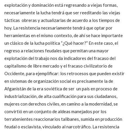
explotación y dominación está regresando a viejas formas,
necesariamente la lucha tendrá que ser reeditando las viejas
tácticas obreras y actualizarlas de acuerdo a los tiempos de
hoy. La resistencia necesariamente tendrá que optar por
herramientas en el mismo contexto, de ahí se hace importante
un clásico de la lucha política “¿Qué hacer?” En este caso, el
regreso a relaciones feudales que permitan una mayor
explotación del trabajo nos da indicadores del fracaso del
capitalismo de libre mercado y el fracaso civilizatorio de
Occidente, para ejemplificar: los retrocesos que pueden existir
en sistemas de organización social es precisamente la de
Afganistán de la era soviética de ser un país en proceso de
industrialización, de alta cualificación para sus ciudadanos,
mujeres con derechos civiles, en camino a la modernidad, se
convirtió en un conjunto de aldeas manejados por los
terratenientes reaccionarios talibanes, sumida en producción
feudal o esclavista, vinculado al narcotráfico. La resistencia