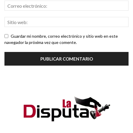
Guardar mi nombre, correo electrónico y sitio web en este
navegador la próxima vez que comente.