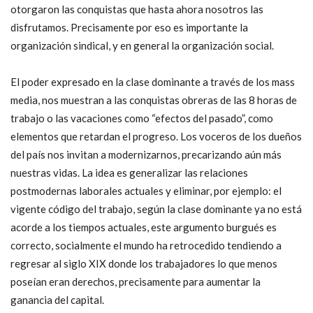
otorgaron las conquistas que hasta ahora nosotros las
disfrutamos. Precisamente por eso es importante la
organización sindical, y en general la organización social.
El poder expresado en la clase dominante a través de los mass
media, nos muestran a las conquistas obreras de las 8 horas de
trabajo o las vacaciones como “efectos del pasado”, como
elementos que retardan el progreso. Los voceros de los dueños
del país nos invitan a modernizarnos, precarizando aún más
nuestras vidas. La idea es generalizar las relaciones
postmodernas laborales actuales y eliminar, por ejemplo: el
vigente código del trabajo, según la clase dominante ya no está
acorde a los tiempos actuales, este argumento burgués es
correcto, socialmente el mundo ha retrocedido tendiendo a
regresar al siglo XIX donde los trabajadores lo que menos
poseían eran derechos, precisamente para aumentar la
ganancia del capital.