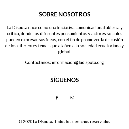
SOBRE NOSOTROS
La Disputa nace como una iniciativa comunicacional abierta y
crítica, donde los diferentes pensamientos y actores sociales
pueden expresar sus ideas, con el fin de promover la discusión
de los diferentes temas que atañen a la sociedad ecuatoriana y
global.
Contáctanos:
informacion@ladisputa.org
SÍGUENOS
© 2020 La Disputa. Todos los derechos reservados