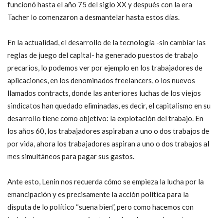
funcionó hasta el año 75 del siglo XX y después con la era
Tacher lo comenzaron a desmantelar hasta estos días.
En la actualidad, el desarrollo de la tecnología -sin cambiar las
reglas de juego del capital- ha generado puestos de trabajo
precarios, lo podemos ver por ejemplo en los trabajadores de
aplicaciones, en los denominados freelancers, o los nuevos
llamados contracts, donde las anteriores luchas de los viejos
sindicatos han quedado eliminadas, es decir, el capitalismo en su
desarrollo tiene como objetivo: la explotación del trabajo. En
los años 60, los trabajadores aspiraban a uno o dos trabajos de
por vida, ahora los trabajadores aspiran a uno o dos trabajos al
mes simultáneos para pagar sus gastos.
Ante esto, Lenin nos recuerda cómo se empieza la lucha por la
emancipación y es precisamente la acción política para la
disputa de lo político “suena bien”, pero como hacemos con