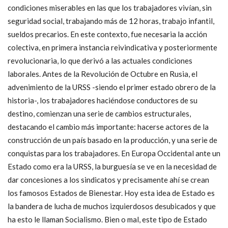
condiciones miserables en las que los trabajadores vivían, sin
seguridad social, trabajando más de 12 horas, trabajo infantil,
sueldos precarios. En este contexto, fue necesaria la acción
colectiva, en primera instancia reivindicativa y posteriormente
revolucionaria, lo que derivó a las actuales condiciones
laborales. Antes de la Revolución de Octubre en Rusia, el
advenimiento de la URSS -siendo el primer estado obrero de la
historia-, los trabajadores haciéndose conductores de su
destino, comienzan una serie de cambios estructurales,
destacando el cambio más importante: hacerse actores de la
construcción de un país basado en la producción, y una serie de
conquistas para los trabajadores. En Europa Occidental ante un
Estado como era la URSS, la burguesía se ve en la necesidad de
dar concesiones a los sindicatos y precisamente ahí se crean
los famosos Estados de Bienestar. Hoy esta idea de Estado es
la bandera de lucha de muchos izquierdosos desubicados y que
ha esto le llaman Socialismo. Bien o mal, este tipo de Estado