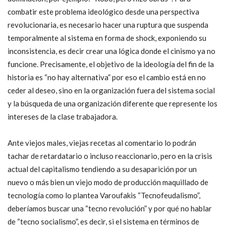
combatir este problema ideológico desde una perspectiva
revolucionaria, es necesario hacer una ruptura que suspenda
temporalmente al sistema en forma de shock, exponiendo su
inconsistencia, es decir crear una lógica donde el cinismo ya no
funcione. Precisamente, el objetivo de la ideología del fin de la
historia es “no hay alternativa” por eso el cambio está en no
ceder al deseo, sino en la organización fuera del sistema social
y la búsqueda de una organización diferente que represente los
intereses de la clase trabajadora.
Ante viejos males, viejas recetas al comentario lo podrán
tachar de retardatario o incluso reaccionario, pero en la crisis
actual del capitalismo tendiendo a su desaparición por un
nuevo o más bien un viejo modo de producción maquillado de
tecnología como lo plantea Varoufakis “Tecnofeudalismo”,
deberíamos buscar una “tecno revolución” y por qué no hablar
de “tecno socialismo”, es decir, si el sistema en términos de