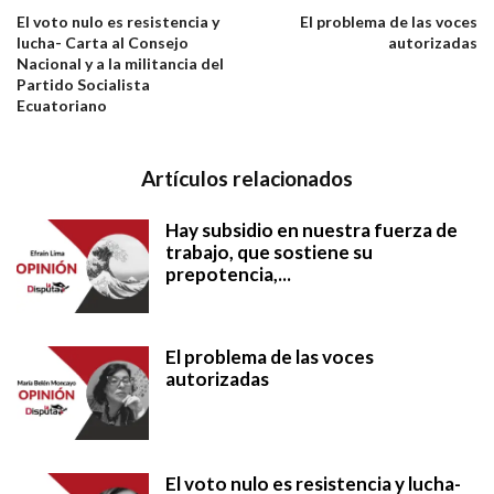
El voto nulo es resistencia y
El problema de las voces
lucha- Carta al Consejo
autorizadas
Nacional y a la militancia del
Partido Socialista
Ecuatoriano
Artículos relacionados
Hay subsidio en nuestra fuerza de
trabajo, que sostiene su
prepotencia,...
El problema de las voces
autorizadas
El voto nulo es resistencia y lucha-