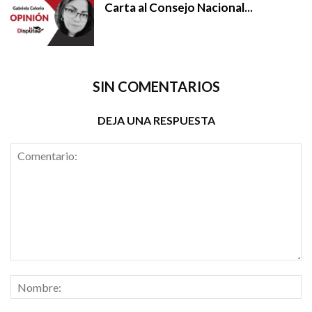
Carta al Consejo Nacional...
SIN COMENTARIOS
DEJA UNA RESPUESTA