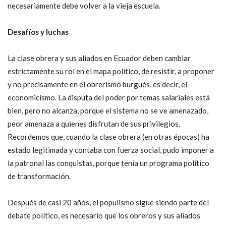
necesariamente debe volver a la vieja escuela.
Desafíos y luchas
La clase obrera y sus aliados en Ecuador deben cambiar
estrictamente su rol en el mapa político, de resistir, a proponer
y no precisamente en el obrerismo burgués, es decir, el
economicismo. La disputa del poder por temas salariales está
bien, pero no alcanza, porque el sistema no se ve amenazado,
peor amenaza a quienes disfrutan de sus privilegios.
Recordemos que, cuando la clase obrera (en otras épocas) ha
estado legitimada y contaba con fuerza social, pudo imponer a
la patronal las conquistas, porque tenía un programa político
de transformación.
Después de casi 20 años, el populismo sigue siendo parte del
debate político, es necesario que los obreros y sus aliados