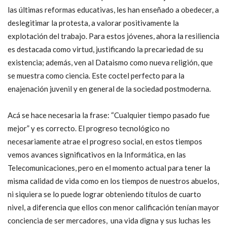
las últimas reformas educativas, les han enseñado a obedecer, a
deslegitimar la protesta, a valorar positivamente la
explotación del trabajo. Para estos jóvenes, ahora la resiliencia
es destacada como virtud, justificando la precariedad de su
existencia; además, ven al Dataismo como nueva religión, que
se muestra como ciencia. Este coctel perfecto para la
enajenación juvenil y en general de la sociedad postmoderna.
Acá se hace necesaria la frase: “Cualquier tiempo pasado fue
mejor” y es correcto. El progreso tecnológico no
necesariamente atrae el progreso social, en estos tiempos
vemos avances significativos en la Informática, en las
Telecomunicaciones, pero en el momento actual para tener la
misma calidad de vida como en los tiempos de nuestros abuelos,
ni siquiera se lo puede lograr obteniendo títulos de cuarto
nivel, a diferencia que ellos con menor calificación tenían mayor
conciencia de ser mercadores, una vida digna y sus luchas les