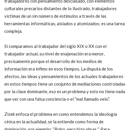
trabajadores con pensamiento desclasado, con elementos
culturales precarios distantes de lo ilustrado, trabajadores
víctimas de un sin número de estímulos a través de las
herramientas informáticas, aislados y atomizados; es una tarea
compleja.
Si comparamos al trabajador del siglo XIX o XX con el
trabajador actual, su nivel de enajenación era menor,
precisamente porque el desarrollo de los medios de
información era ínfimo en esos tiempos. La disputa de los
afectos, las ideas y pensamientos de los actuales trabajadores
en estos tiempos tiene un conjunto de mediaciones controladas
por la clase dominante, eso es un problema y esto no tiene nada
que ver con una falsa conciencia o el “mal llamado velo”.
Zizek enfoca el problema en como entendemos la ideología
cínica en la actualidad, se la entiende como forma de
dominación, por ejemplo: “Robo, pero hizo obras “. Para