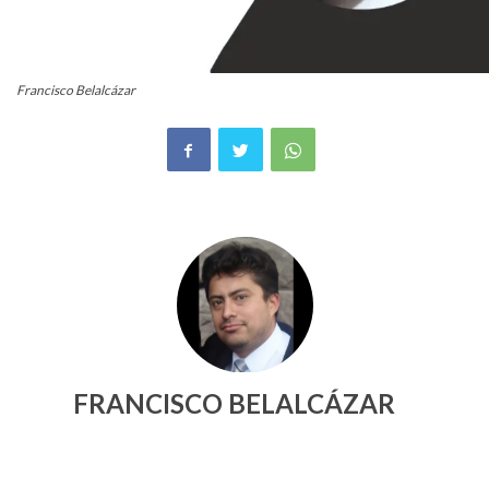
Francisco Belalcázar
FRANCISCO BELALCÁZAR