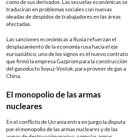
como de sus derivados. Las secuelas económicas se
traducirán en problemas sociales con nuevas
oleadas de despidos de trabajadores en las áreas
afectadas.
Las sanciones económicas a Rusia refuerzan el
desplazamiento de la economía rusa hacia el eje
euroasiático; uno de los signos es el nuevo contrato
que firmó la empresa Gazprom para la construcción
del gasoducto Soyuz-Vostok, para proveer de gas a
China.
El monopolio de las armas
nucleares
En el conflicto de Ucrania entra en juego la disputa
por el monopolio de las armas nucleares y de las
armas de destrucción masiva, como las armas