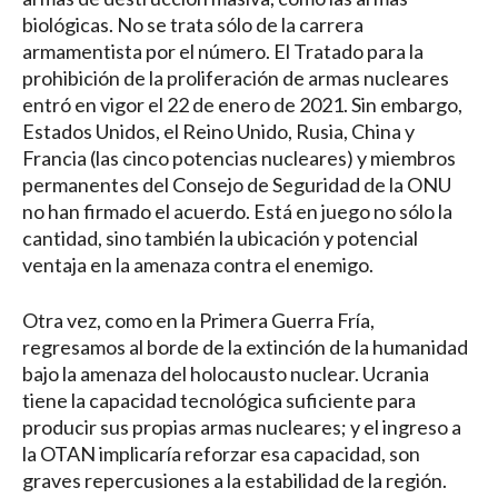
biológicas. No se trata sólo de la carrera
armamentista por el número. El Tratado para la
prohibición de la proliferación de armas nucleares
entró en vigor el 22 de enero de 2021. Sin embargo,
Estados Unidos, el Reino Unido, Rusia, China y
Francia (las cinco potencias nucleares) y miembros
permanentes del Consejo de Seguridad de la ONU
no han firmado el acuerdo. Está en juego no sólo la
cantidad, sino también la ubicación y potencial
ventaja en la amenaza contra el enemigo.
Otra vez, como en la Primera Guerra Fría,
regresamos al borde de la extinción de la humanidad
bajo la amenaza del holocausto nuclear. Ucrania
tiene la capacidad tecnológica suficiente para
producir sus propias armas nucleares; y el ingreso a
la OTAN implicaría reforzar esa capacidad, son
graves repercusiones a la estabilidad de la región.