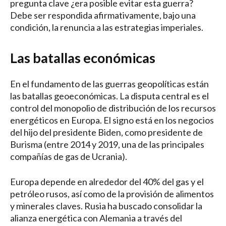
pregunta clave ¿era posible evitar esta guerra?
Debe ser respondida afirmativamente, bajo una
condición, la renuncia a las estrategias imperiales.
Las batallas económicas
En el fundamento de las guerras geopolíticas están
las batallas geoeconómicas. La disputa central es el
control del monopolio de distribución de los recursos
energéticos en Europa. El signo está en los negocios
del hijo del presidente Biden, como presidente de
Burisma (entre 2014 y 2019, una de las principales
compañías de gas de Ucrania).
Europa depende en alrededor del 40% del gas y el
petróleo rusos, así como de la provisión de alimentos
y minerales claves. Rusia ha buscado consolidar la
alianza energética con Alemania a través del