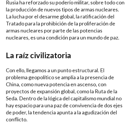
Rusia ha reforzado su poderío militar, sobre todo con
la producción de nuevos tipos de armas nucleares.
La lucha por el desarme global, la ratificación del
Tratado para la prohibición de la proliferación de
armas nucleares por parte de las potencias
nucleares, es una condición para un mundo de paz.
La raíz civilizatoria
Con ello, llegamos a un punto estructural. El
problema geopolítico se amplía a la presencia de
China, como nueva potencia en ascenso, con
proyectos de expansión global, como la Ruta de la
Seda. Dentro de la lógica del capitalismo mundial no
hay espacio para una paz de convivencia de dos ejes
de poder, la tendencia apunta a la agudización del
conflicto.