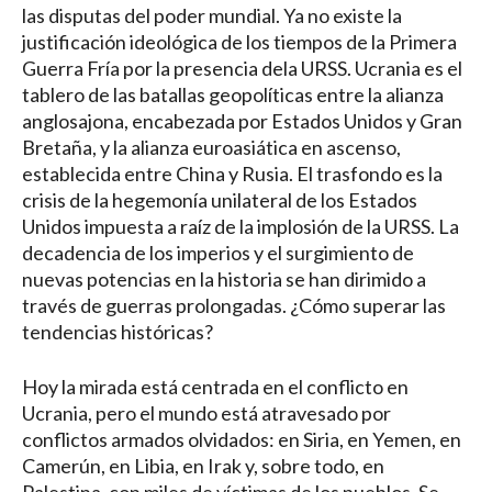
las disputas del poder mundial. Ya no existe la
justificación ideológica de los tiempos de la Primera
Guerra Fría por la presencia dela URSS. Ucrania es el
tablero de las batallas geopolíticas entre la alianza
anglosajona, encabezada por Estados Unidos y Gran
Bretaña, y la alianza euroasiática en ascenso,
establecida entre China y Rusia. El trasfondo es la
crisis de la hegemonía unilateral de los Estados
Unidos impuesta a raíz de la implosión de la URSS. La
decadencia de los imperios y el surgimiento de
nuevas potencias en la historia se han dirimido a
través de guerras prolongadas. ¿Cómo superar las
tendencias históricas?
Hoy la mirada está centrada en el conflicto en
Ucrania, pero el mundo está atravesado por
conflictos armados olvidados: en Siria, en Yemen, en
Camerún, en Libia, en Irak y, sobre todo, en