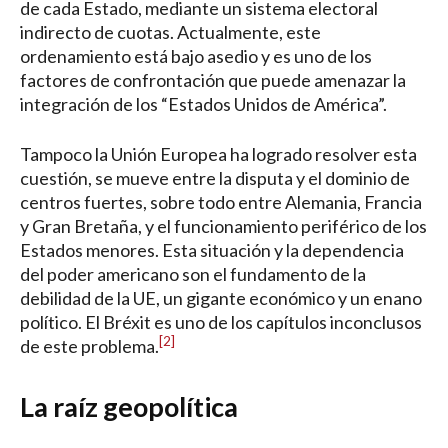
de cada Estado, mediante un sistema electoral
indirecto de cuotas. Actualmente, este
ordenamiento está bajo asedio y es uno de los
factores de confrontación que puede amenazar la
integración de los “Estados Unidos de América”.
Tampoco la Unión Europea ha logrado resolver esta
cuestión, se mueve entre la disputa y el dominio de
centros fuertes, sobre todo entre Alemania, Francia
y Gran Bretaña, y el funcionamiento periférico de los
Estados menores. Esta situación y la dependencia
del poder americano son el fundamento de la
debilidad de la UE, un gigante económico y un enano
político. El Bréxit es uno de los capítulos inconclusos
[2]
de este problema.
La raíz geopolítica