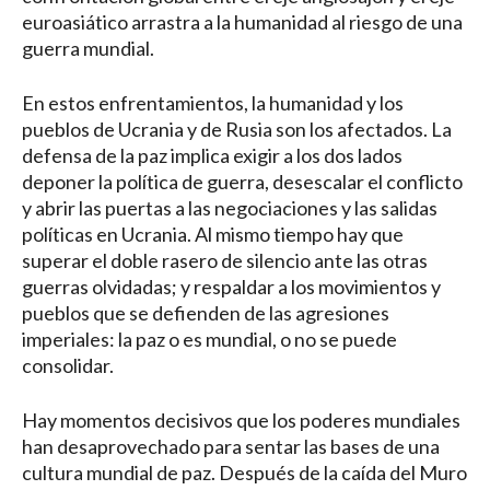
euroasiático arrastra a la humanidad al riesgo de una
guerra mundial.
En estos enfrentamientos, la humanidad y los
pueblos de Ucrania y de Rusia son los afectados. La
defensa de la paz implica exigir a los dos lados
deponer la política de guerra, desescalar el conflicto
y abrir las puertas a las negociaciones y las salidas
políticas en Ucrania. Al mismo tiempo hay que
superar el doble rasero de silencio ante las otras
guerras olvidadas; y respaldar a los movimientos y
pueblos que se defienden de las agresiones
imperiales: la paz o es mundial, o no se puede
consolidar.
Hay momentos decisivos que los poderes mundiales
han desaprovechado para sentar las bases de una
cultura mundial de paz. Después de la caída del Muro