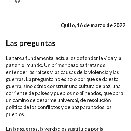
Quito, 16 de marzo de 2022
Las preguntas
La tarea fundamental actual es defender la vida y la
paz en el mundo. Un primer paso es tratar de
entender las raíces y las causas de la violencia y las
guerras. La pregunta no es solo por qué se da esta
guerra, sino cómo construir una cultura de paz, una
corriente de países y pueblos no alineados, que abra
un camino de desarme universal, de resolución
política de los conflictos y de paz para todos los
pueblos.
En las guerras, la verdad es sustituida por la