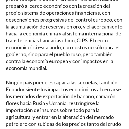
preparó al cerco económico con la creación del
propio sistema de operaciones financieras, con
desconexiones progresivas del control europeo, con
la acumulación de reservas en oro, y el acercamiento
hacia la economía china y al sistema internacional de
transferencias bancarias chino, CIPS. El cerco
económico irá escalando, con costos no sólo para el
gobierno, sino para el pueblo ruso, pero también
contra la economía europea y con impactos en la
economía mundial.
Ningún país puede escapar a las secuelas, también
Ecuador siente los impactos económicos al cerrarse
los mercados de exportación de banano, camarón,
flores hacia Rusia y Ucrania, restringirse la
importación de insumos sobre todo para la
agricultura, y entrar en la alteración del mercado
petrolero con subidas de los precios tanto del crudo