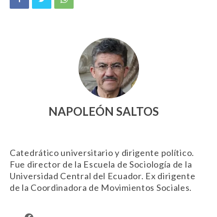
NAPOLEÓN SALTOS
Catedrático universitario y dirigente político.
Fue director de la Escuela de Sociología de la
Universidad Central del Ecuador. Ex dirigente
de la Coordinadora de Movimientos Sociales.