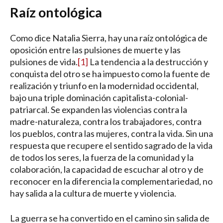
Raíz ontológica
Como dice Natalia Sierra, hay una raíz ontológica de
oposición entre las pulsiones de muerte y las
pulsiones de vida.
[1]
La tendencia a la destrucción y
conquista del otro se ha impuesto como la fuente de
realización y triunfo en la modernidad occidental,
bajo una triple dominación capitalista-colonial-
patriarcal. Se expanden las violencias contra la
madre-naturaleza, contra los trabajadores, contra
los pueblos, contra las mujeres, contra la vida. Sin una
respuesta que recupere el sentido sagrado de la vida
de todos los seres, la fuerza de la comunidad y la
colaboración, la capacidad de escuchar al otro y de
reconocer en la diferencia la complementariedad, no
hay salida a la cultura de muerte y violencia.
La guerra se ha convertido en el camino sin salida de