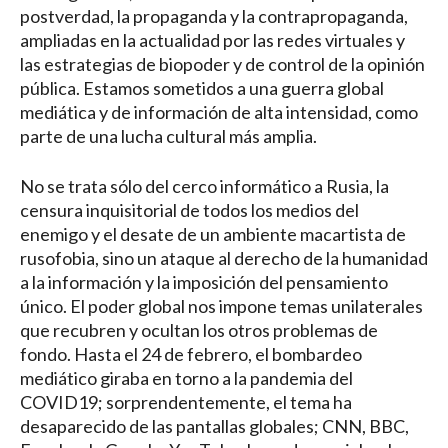
postverdad, la propaganda y la contrapropaganda,
ampliadas en la actualidad por las redes virtuales y
las estrategias de biopoder y de control de la opinión
pública. Estamos sometidos a una guerra global
mediática y de información de alta intensidad, como
parte de una lucha cultural más amplia.
No se trata sólo del cerco informático a Rusia, la
censura inquisitorial de todos los medios del
enemigo y el desate de un ambiente macartista de
rusofobia, sino un ataque al derecho de la humanidad
a la información y la imposición del pensamiento
único. El poder global nos impone temas unilaterales
que recubren y ocultan los otros problemas de
fondo. Hasta el 24 de febrero, el bombardeo
mediático giraba en torno a la pandemia del
COVID19; sorprendentemente, el tema ha
desaparecido de las pantallas globales; CNN, BBC,