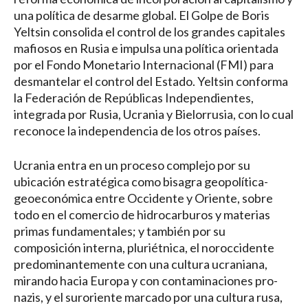
una política de desarme global. El Golpe de Boris
Yeltsin consolida el control de los grandes capitales
mafiosos en Rusia e impulsa una política orientada
por el Fondo Monetario Internacional (FMI) para
desmantelar el control del Estado. Yeltsin conforma
la Federación de Repúblicas Independientes,
integrada por Rusia, Ucrania y Bielorrusia, con lo cual
reconoce la independencia de los otros países.
Ucrania entra en un proceso complejo por su
ubicación estratégica como bisagra geopolítica-
geoeconómica entre Occidente y Oriente, sobre
todo en el comercio de hidrocarburos y materias
primas fundamentales; y también por su
composición interna, pluriétnica, el noroccidente
predominantemente con una cultura ucraniana,
mirando hacia Europa y con contaminaciones pro-
nazis, y el suroriente marcado por una cultura rusa,