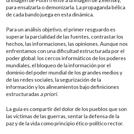
la imagen de Putin frente a la imagen de Zelensky,
para ensalzarla o demonizarla. La propaganda bélica
de cada bando juega en esta dinámica.
Para un análisis objetivo, el primer resguardo es
superar la parcialidad de las fuentes, contrastar los
hechos, las informaciones, las opiniones. Aunque nos
enfrentamos con una dificultad estructurada por el
poder global: los cercos informáticos de los poderes
mundiales, el bloqueo de la información por el
dominio del poder mundial de los grandes medios y
de las redes sociales, la segurización de la
información y los alineamientos bajo definiciones
estructuradas
a priori
.
La guía es compartir del dolor de los pueblos que son
las víctimas de las guerras, sentar la defensa de la
paz y de la vida como principio ético-político rector.