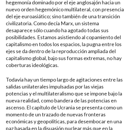
hegemonía dominado por el eje anglosajón hacia un
nuevo orden hegemónico multilateral, con presencia
del eje euroasiático; sino también de una transición
civilizatoria. Como decía Marx, un sistema
desaparece sólo cuando ha agotado todas sus
posibilidades. Estamos asistiendo al copamiento del
capitalismo en todos los espacios, la pugna entre los
ejes se da dentro de la reproducción ampliada del
capitalismo global, bajo sus formas extremas, no hay
coberturas ideológicas.
Todavía hay un tiempo largo de agitaciones entre las
salidas unilaterales impulsadas por las viejas
potencias y el multilateralismo que se impone bajo la
nueva realidad, como bandera de las potencias en
ascenso. El capítulo de Ucrania se presenta como un
momento de un trazado de nuevas fronteras
económicas y geopolíticas, para desembocar en una
paz basada en la disuasión nuclear más que en la