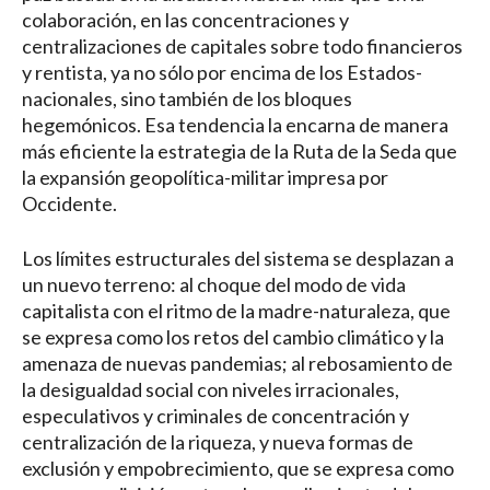
colaboración, en las concentraciones y
centralizaciones de capitales sobre todo financieros
y rentista, ya no sólo por encima de los Estados-
nacionales, sino también de los bloques
hegemónicos. Esa tendencia la encarna de manera
más eficiente la estrategia de la Ruta de la Seda que
la expansión geopolítica-militar impresa por
Occidente.
Los límites estructurales del sistema se desplazan a
un nuevo terreno: al choque del modo de vida
capitalista con el ritmo de la madre-naturaleza, que
se expresa como los retos del cambio climático y la
amenaza de nuevas pandemias; al rebosamiento de
la desigualdad social con niveles irracionales,
especulativos y criminales de concentración y
centralización de la riqueza, y nueva formas de
exclusión y empobrecimiento, que se expresa como