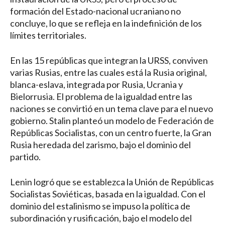
formación del Estado-nacional ucraniano no
concluye, lo que se refleja en la indefinición de los
límites territoriales.
En las 15 repúblicas que integran la URSS, conviven
varias Rusias, entre las cuales está la Rusia original,
blanca-eslava, integrada por Rusia, Ucrania y
Bielorrusia. El problema de la igualdad entre las
naciones se convirtió en un tema clave para el nuevo
gobierno. Stalin planteó un modelo de Federación de
Repúblicas Socialistas, con un centro fuerte, la Gran
Rusia heredada del zarismo, bajo el dominio del
partido.
Lenin logró que se establezca la Unión de Repúblicas
Socialistas Soviéticas, basada en la igualdad. Con el
dominio del estalinismo se impuso la política de
subordinación y rusificación, bajo el modelo del