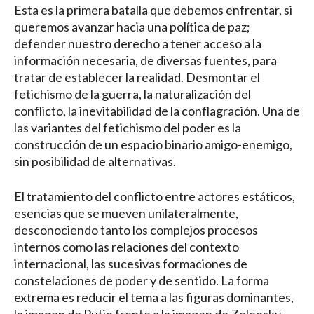
Esta es la primera batalla que debemos enfrentar, si
queremos avanzar hacia una política de paz;
defender nuestro derecho a tener acceso a la
información necesaria, de diversas fuentes, para
tratar de establecer la realidad. Desmontar el
fetichismo de la guerra, la naturalización del
conflicto, la inevitabilidad de la conflagración. Una de
las variantes del fetichismo del poder es la
construcción de un espacio binario amigo-enemigo,
sin posibilidad de alternativas.
El tratamiento del conflicto entre actores estáticos,
esencias que se mueven unilateralmente,
desconociendo tanto los complejos procesos
internos como las relaciones del contexto
internacional, las sucesivas formaciones de
constelaciones de poder y de sentido. La forma
extrema es reducir el tema a las figuras dominantes,