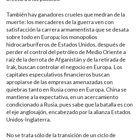
También hay ganadores crueles que medran de la
muerte: los mercaderes de la guerra ven con
satisfacción la carrera armamentista que se desata
sobre todo en Europa; los monopolios
hidrocarburíferos de Estados Unidos, después de
perder el control del petróleo de Medio Oriente a
raíz de la derrota de Afganistán y de la retirada de
Irak, buscan controlar el negocio en Europa. Los
capitales especulativos financieros buscan
apropiarse de las empresas amenazadas con
quiebras tanto en Rusia como en Europa. China se
mantiene a la expectativa, en un acercamiento
condicionado a Rusia, pues sabe que la batalla es con
el eje anglosajón, encabezado por la alianza Estados
Unidos-Inglaterra.
No se trata sólo de la transición de un ciclo de