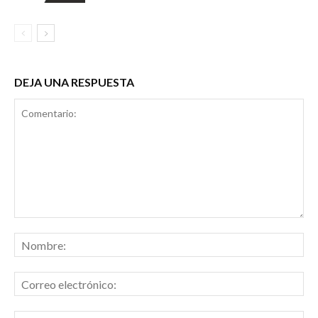
DEJA UNA RESPUESTA