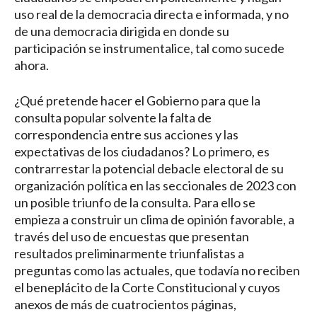
uso real de la democracia directa e informada, y no
de una democracia dirigida en donde su
participación se instrumentalice, tal como sucede
ahora.
¿Qué pretende hacer el Gobierno para que la
consulta popular solvente la falta de
correspondencia entre sus acciones y las
expectativas de los ciudadanos? Lo primero, es
contrarrestar la potencial debacle electoral de su
organización política en las seccionales de 2023 con
un posible triunfo de la consulta. Para ello se
empieza a construir un clima de opinión favorable, a
través del uso de encuestas que presentan
resultados preliminarmente triunfalistas a
preguntas como las actuales, que todavía no reciben
el beneplácito de la Corte Constitucional y cuyos
anexos de más de cuatrocientos páginas,