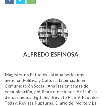
ALFREDO ESPINOSA
Magíster en Estudios Latinoamericanos
mención Política y Cultura. Licenciado en
Comunicación Social. Analista en temas de
comunicación, política y elecciones. Articulista
de los medios digitales: Revista Plan V, Ecuador
Today, Revista Rupturas, Diario del Norte y La