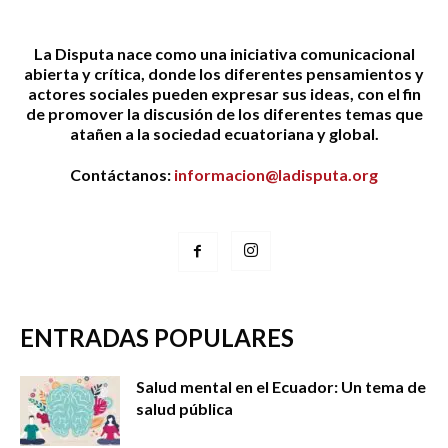
La Disputa nace como una iniciativa comunicacional
abierta y crítica, donde los diferentes pensamientos y
actores sociales pueden expresar sus ideas, con el fin
de promover la discusión de los diferentes temas que
atañen a la sociedad ecuatoriana y global.
Contáctanos:
informacion@ladisputa.org
ENTRADAS POPULARES
Salud mental en el Ecuador: Un tema de
salud pública