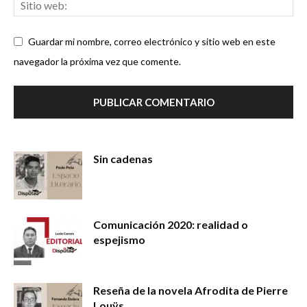
Guardar mi nombre, correo electrónico y sitio web en este
navegador la próxima vez que comente.
Sin cadenas
Comunicación 2020: realidad o
espejismo
Reseña de la novela Afrodita de Pierre
Louÿs