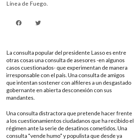
Línea de Fuego.
La consulta popular del presidente Lasso es entre
otras cosas una consulta de asesores -en algunos
casos cuestionados- que experimentan de manera
irresponsable con el país. Una consulta de amigos
que intentan sostener con alfileres a un desgastado
gobernante en abierta desconexión con sus
mandantes.
Una consulta distractora que pretende hacer frente
a los cuestionamientos ciudadanos que ha recibido el
régimen ante la serie de desatinos cometidos. Una
consulta “vende humo” y populista que desde ya