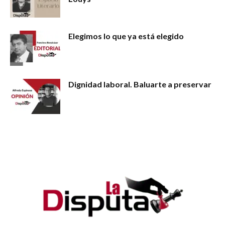
Elegimos lo que ya está elegido
Dignidad laboral. Baluarte a preservar