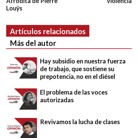
Afrodita de Pierre
violencia
Louÿs
Artículos relacionados
Más del autor
Hay subsidio en nuestra fuerza
de trabajo, que sostiene su
prepotencia, no en el diésel
El problema de las voces
autorizadas
Revivamos la lucha de clases