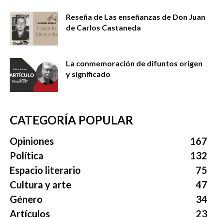
Reseña de Las enseñanzas de Don Juan
de Carlos Castaneda
La conmemoración de difuntos origen
y significado
CATEGORÍA POPULAR
Opiniones
167
Política
132
Espacio literario
75
Cultura y arte
47
Género
34
Artículos
23