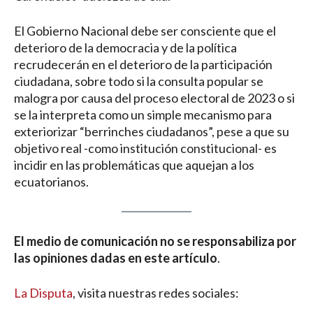
El Gobierno Nacional debe ser consciente que el
deterioro de la democracia y de la política
recrudecerán en el deterioro de la participación
ciudadana, sobre todo si la consulta popular se
malogra por causa del proceso electoral de 2023 o si
se la interpreta como un simple mecanismo para
exteriorizar “berrinches ciudadanos”, pese a que su
objetivo real -como institución constitucional- es
incidir en las problemáticas que aquejan a los
ecuatorianos.
El medio de comunicación no se responsabiliza por
las opiniones dadas en este artículo
.
La Disputa
, visita nuestras redes sociales: