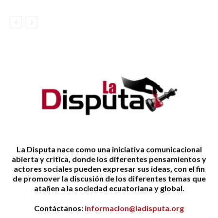
La Disputa nace como una iniciativa comunicacional
abierta y crítica, donde los diferentes pensamientos y
actores sociales pueden expresar sus ideas, con el fin
de promover la discusión de los diferentes temas que
atañen a la sociedad ecuatoriana y global.
Contáctanos:
informacion@ladisputa.org