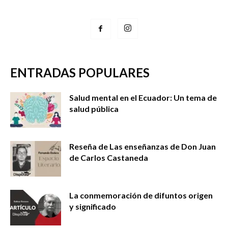
ENTRADAS POPULARES
Salud mental en el Ecuador: Un tema de
salud pública
Reseña de Las enseñanzas de Don Juan
de Carlos Castaneda
La conmemoración de difuntos origen
y significado