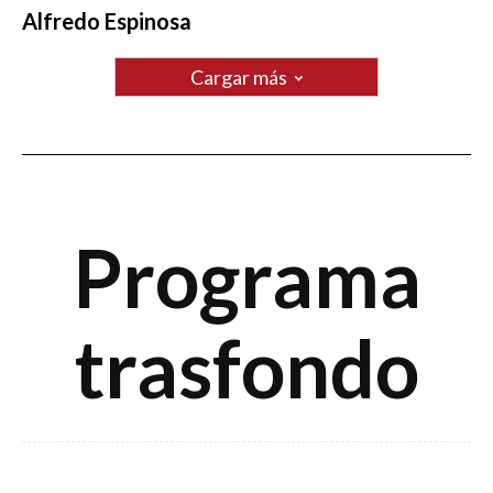
Alfredo Espinosa
Cargar más
Programa
trasfondo