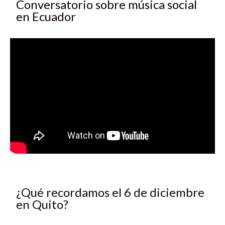
Conversatorio sobre música social
en Ecuador
¿Qué recordamos el 6 de diciembre
en Quito?