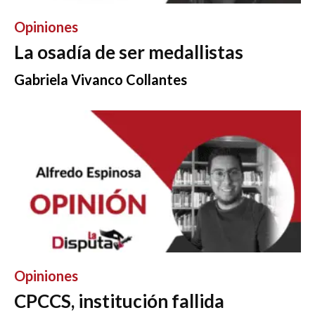
Opiniones
La osadía de ser medallistas
Gabriela Vivanco Collantes
Opiniones
CPCCS, institución fallida