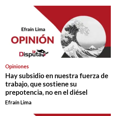
Opiniones
Hay subsidio en nuestra fuerza de
trabajo, que sostiene su
prepotencia, no en el diésel
Efraín Lima