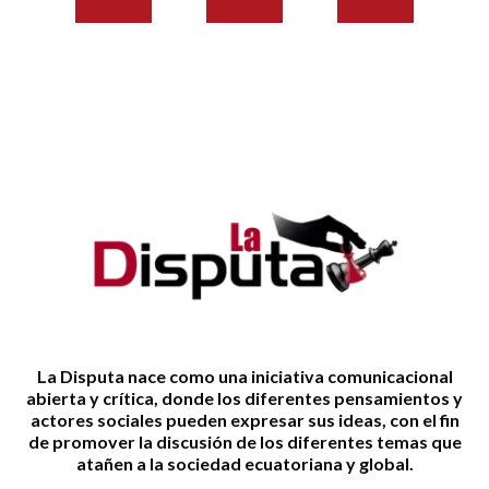
La Disputa nace como una iniciativa comunicacional
abierta y crítica, donde los diferentes pensamientos y
actores sociales pueden expresar sus ideas, con el fin
de promover la discusión de los diferentes temas que
atañen a la sociedad ecuatoriana y global.