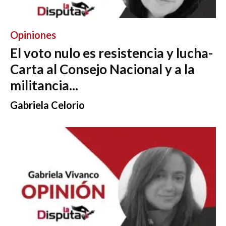
Opiniones
El voto nulo es resistencia y lucha-
Carta al Consejo Nacional y a la
militancia...
Gabriela Celorio