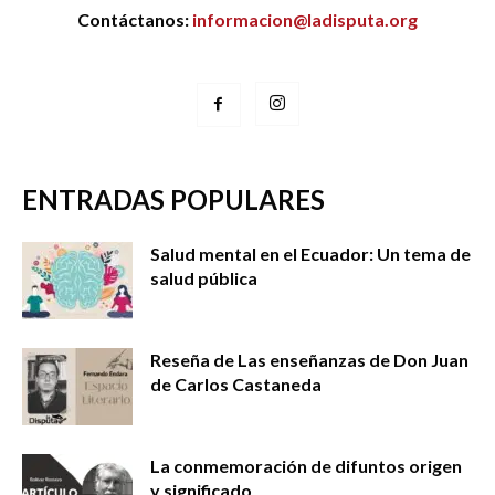
Contáctanos:
informacion@ladisputa.org
ENTRADAS POPULARES
Salud mental en el Ecuador: Un tema de
salud pública
Reseña de Las enseñanzas de Don Juan
de Carlos Castaneda
La conmemoración de difuntos origen
y significado