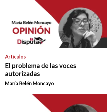
Artículos
El problema de las voces
autorizadas
María Belén Moncayo