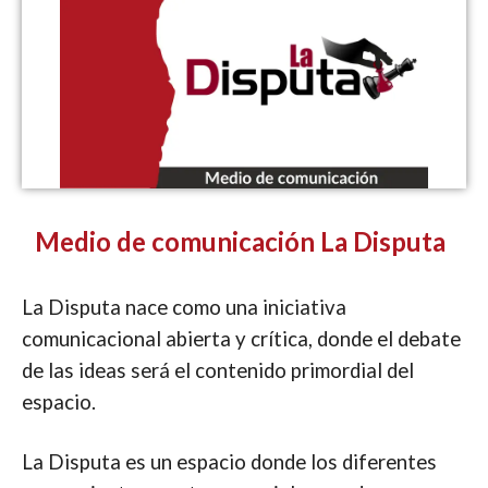
Medio de comunicación La Disputa
La Disputa nace como una iniciativa
comunicacional abierta y crítica, donde el debate
de las ideas será el contenido primordial del
espacio.
La Disputa es un espacio donde los diferentes