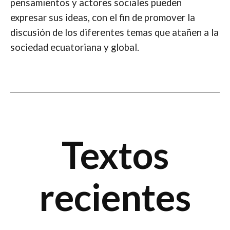
pensamientos y actores sociales pueden
expresar sus ideas, con el fin de promover la
discusión de los diferentes temas que atañen a la
sociedad ecuatoriana y global.
Textos
recientes