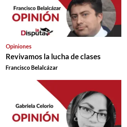
Opiniones
Revivamos la lucha de clases
Francisco Belalcázar