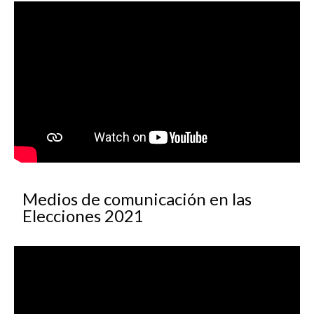
Medios de comunicación en las
Elecciones 2021