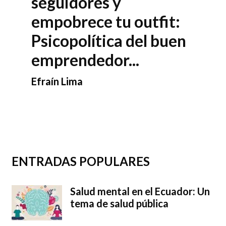
seguidores y
empobrece tu outfit:
Psicopolítica del buen
emprendedor...
Efraín Lima
ENTRADAS POPULARES
Salud mental en el Ecuador: Un
tema de salud pública