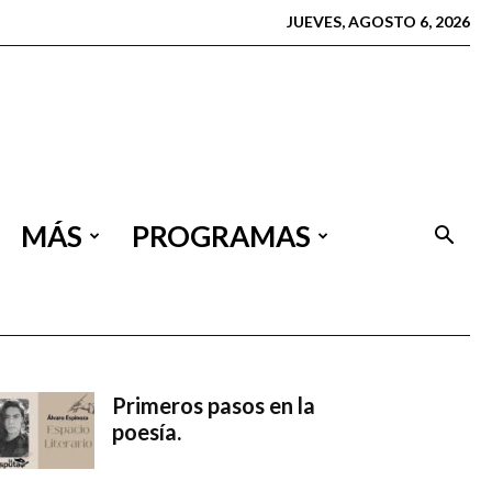
JUEVES, AGOSTO 6, 2026
MÁS
PROGRAMAS
Primeros pasos en la
poesía.