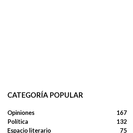
CATEGORÍA POPULAR
Opiniones
167
Política
132
Espacio literario
75