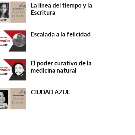
La línea del tiempo y la
Escritura
Escalada a la felicidad
El poder curativo de la
medicina natural
CIUDAD AZUL