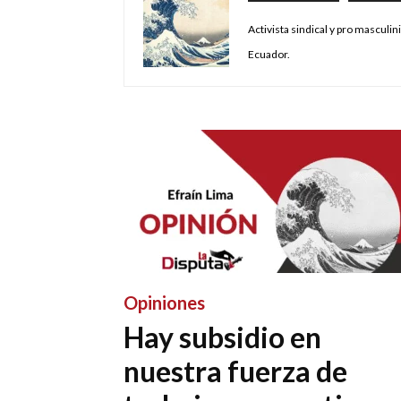
Activista sindical y pro masculin
Ecuador.
Opiniones
Hay subsidio en
nuestra fuerza de