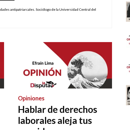
idades antipatriarcales. Sociólogo de la Universidad Central del
Opiniones
Hablar de derechos
laborales aleja tus