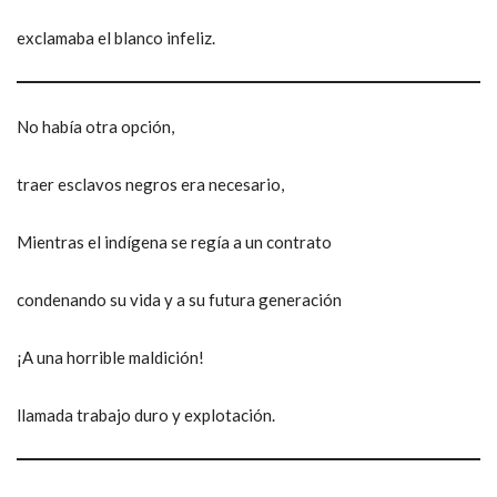
exclamaba el blanco infeliz.
No había otra opción,
traer esclavos negros era necesario,
Mientras el indígena se regía a un contrato
condenando su vida y a su futura generación
¡A una horrible maldición!
llamada trabajo duro y explotación.