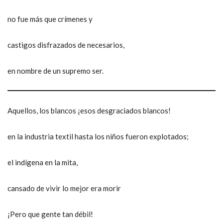
no fue más que crímenes y
castigos disfrazados de necesarios,
en nombre de un supremo ser.
Aquellos, los blancos ¡esos desgraciados blancos!
en la industria textil hasta los niños fueron explotados;
el indígena en la mita,
cansado de vivir lo mejor era morir
¡Pero que gente tan débil!