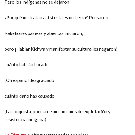
Pero los indígenas no se dejaron,
¿Por qué me tratan así si esta es mi tierra? Pensaron.
Rebeliones pasivas y abiertas iniciaron,
pero ¡Hablar Kichwa y manifestar su cultura les negaron!
cuánto habrán llorado.
¡Oh español desgraciado!
cuánto daño has causado.
(La conquista, poema de mecanismos de explotación y
resistencia indígena)