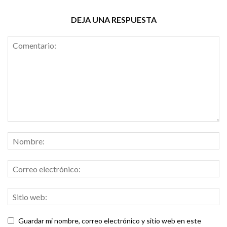
DEJA UNA RESPUESTA
Guardar mi nombre, correo electrónico y sitio web en este