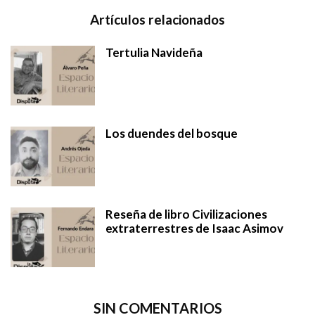
Artículos relacionados
Tertulia Navideña
Los duendes del bosque
Reseña de libro Civilizaciones
extraterrestres de Isaac Asimov
SIN COMENTARIOS