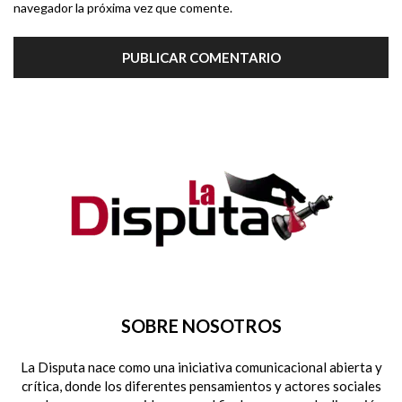
navegador la próxima vez que comente.
SOBRE NOSOTROS
La Disputa nace como una iniciativa comunicacional abierta y
crítica, donde los diferentes pensamientos y actores sociales