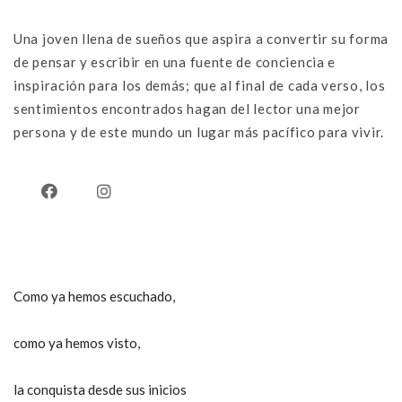
Una joven llena de sueños que aspira a convertir su forma
de pensar y escribir en una fuente de conciencia e
inspiración para los demás; que al final de cada verso, los
sentimientos encontrados hagan del lector una mejor
persona y de este mundo un lugar más pacífico para vivir.
Como ya hemos escuchado,
como ya hemos visto,
la conquista desde sus inicios