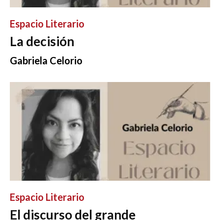
Espacio Literario
La decisión
Gabriela Celorio
Espacio Literario
El discurso del grande