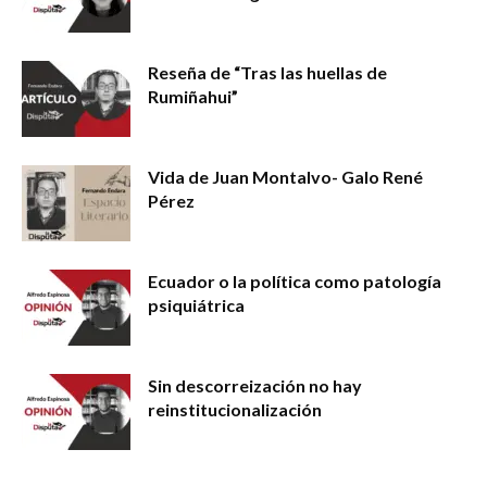
Reseña de “Tras las huellas de
Rumiñahui”
Vida de Juan Montalvo- Galo René
Pérez
Ecuador o la política como patología
psiquiátrica
Sin descorreización no hay
reinstitucionalización