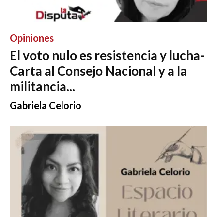
Opiniones
El voto nulo es resistencia y lucha-
Carta al Consejo Nacional y a la
militancia...
Gabriela Celorio