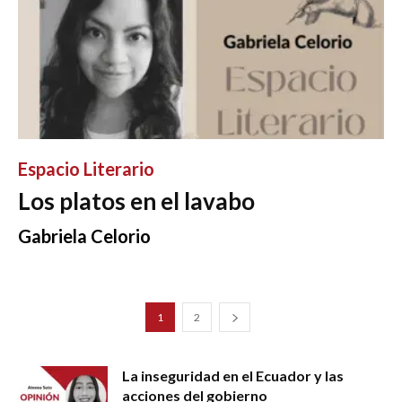
Espacio Literario
Los platos en el lavabo
Gabriela Celorio
1
2
La inseguridad en el Ecuador y las
acciones del gobierno