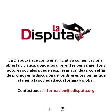
La Disputa nace como una iniciativa comunicacional
abierta y crítica, donde los diferentes pensamientos y
actores sociales pueden expresar sus ideas, con el fin
de promover la discusión de los diferentes temas que
atañen a la sociedad ecuatoriana y global.
Contáctanos:
informacion@ladisputa.org