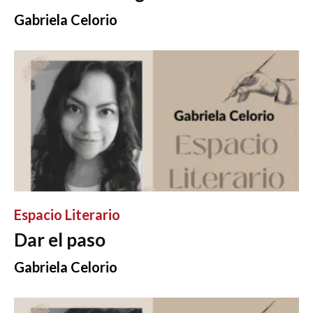
Gabriela Celorio
Espacio Literario
Dar el paso
Gabriela Celorio