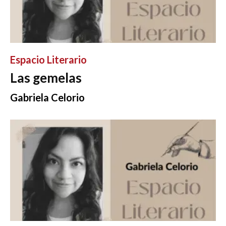
Espacio Literario
Las gemelas
Gabriela Celorio