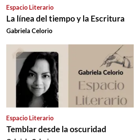
Espacio Literario
La línea del tiempo y la Escritura
Gabriela Celorio
Espacio Literario
Temblar desde la oscuridad