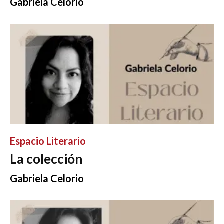
Gabriela Celorio
Espacio Literario
La colección
Gabriela Celorio