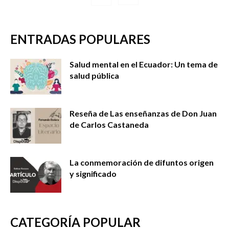
ENTRADAS POPULARES
Salud mental en el Ecuador: Un tema de
salud pública
Reseña de Las enseñanzas de Don Juan
de Carlos Castaneda
La conmemoración de difuntos origen
y significado
CATEGORÍA POPULAR