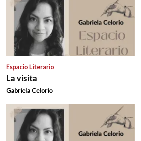
Espacio Literario
La visita
Gabriela Celorio