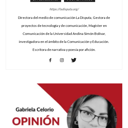
https://ladisputa.org/
Directora del medio de comunicación La Disputa, Gestora de
proyectos de tecnología y de comunicación, Magister en
Comunicación de la Universidad Andina Simón Bolívar,
investigadora en el ámbito de la Comunicación y Educación.
Escritora de narrativa y poesía por afición.