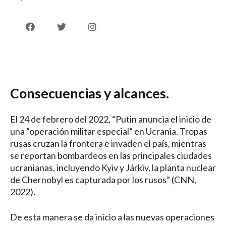
Consecuencias y alcances.
El 24 de febrero del 2022, “Putin anuncia el inicio de
una “operación militar especial” en Ucrania. Tropas
rusas cruzan la frontera e invaden el país, mientras
se reportan bombardeos en las principales ciudades
ucranianas, incluyendo Kyiv y Járkiv, la planta nuclear
de Chernobyl es capturada por los rusos” (CNN,
2022).
De esta manera se da inicio a las nuevas operaciones