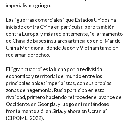
imperialismo gringo.
Las “guerras comerciales” que Estados Unidos ha
iniciado contra China en particular, pero también
contra Europa, y más recientemente, “el armamento
de China de bases insulares artificiales en el Mar de
China Meridional, donde Japón y Vietnam también
reclaman derechos.
El “gran cuadro” es la lucha por la redivisión
económica y territorial del mundo entre los
principales países imperialistas, con sus propias
zonas de hegemonía. Rusia participa en esta
rivalidad, primero haciendo retroceder el avance de
Occidente en Georgia, y luego enfrentándose
frontalmente a él en Siria, y ahora en Ucrania”
(CIPOML, 2022).