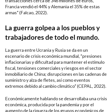
transacciones cerca de 346 millones de euros,
Francia vendió el 44% y Alemania el 35% de estas
armas” (Falcao, 2022).
La guerra golpea a los pueblos y
trabajadores de todo el mundo.
La guerra entre Ucrania y Rusia se da en un
escenario de crisis económica mundial, “presiones
inflacionarias y dificultad para mantener el estímulo
fiscal, tensiones comerciales y riesgos en el sector
inmobiliario de China; disrupciones en las cadenas de
suministro y alza de fletes, así como eventos
extremos debido al cambio climático” (CEPAL, 2022).
Económicamente hablando se desarrollaba una crisis
económica, producida por la pandemia y por el
aumento de la riqueza de los grupos económicos de