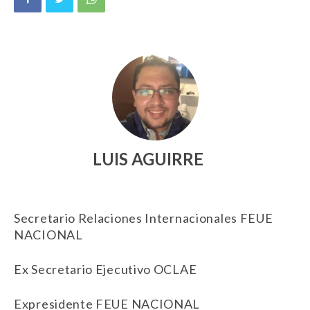
LUIS AGUIRRE
Secretario Relaciones Internacionales FEUE
NACIONAL
Ex Secretario Ejecutivo OCLAE
Expresidente FEUE NACIONAL