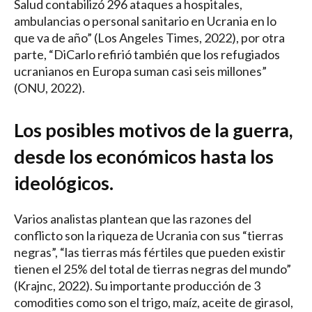
Salud contabilizó 296 ataques a hospitales,
ambulancias o personal sanitario en Ucrania en lo
que va de año” (Los Angeles Times, 2022), por otra
parte, “DiCarlo refirió también que los refugiados
ucranianos en Europa suman casi seis millones”
(ONU, 2022).
Los posibles motivos de la guerra,
desde los económicos hasta los
ideológicos.
Varios analistas plantean que las razones del
conflicto son la riqueza de Ucrania con sus “tierras
negras”, “las tierras más fértiles que pueden existir
tienen el 25% del total de tierras negras del mundo”
(Krajnc, 2022). Su importante producción de 3
comodities como son el trigo, maíz, aceite de girasol,