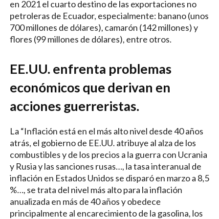
en 2021 el cuarto destino de las exportaciones no
petroleras de Ecuador, especialmente: banano (unos
700 millones de dólares), camarón (142 millones) y
flores (99 millones de dólares), entre otros.
EE.UU. enfrenta problemas
económicos que derivan en
acciones guerreristas.
La “Inflación está en el más alto nivel desde 40 años
atrás, el gobierno de EE.UU. atribuye al alza de los
combustibles y de los precios a la guerra con Ucrania
y Rusia y las sanciones rusas…, la tasa interanual de
inflación en Estados Unidos se disparó en marzo a 8,5
%…, se trata del nivel más alto para la inflación
anualizada en más de 40 años y obedece
principalmente al encarecimiento de la gasolina, los