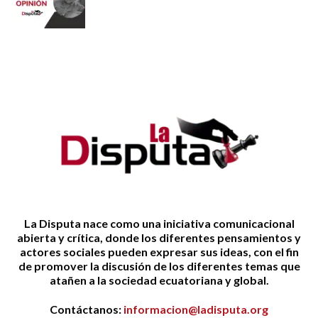
La Disputa nace como una iniciativa comunicacional
abierta y crítica, donde los diferentes pensamientos y
actores sociales pueden expresar sus ideas, con el fin
de promover la discusión de los diferentes temas que
atañen a la sociedad ecuatoriana y global.
Contáctanos:
informacion@ladisputa.org