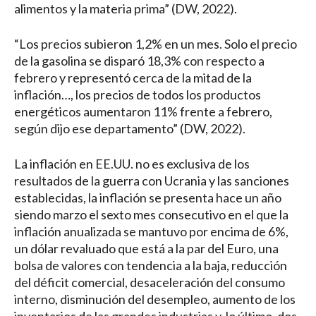
alimentos y la materia prima” (DW, 2022).
“Los precios subieron 1,2% en un mes. Solo el precio
de la gasolina se disparó 18,3% con respecto a
febrero y representó cerca de la mitad de la
inflación…, los precios de todos los productos
energéticos aumentaron 11% frente a febrero,
según dijo ese departamento” (DW, 2022).
La inflación en EE.UU. no es exclusiva de los
resultados de la guerra con Ucrania y las sanciones
establecidas, la inflación se presenta hace un año
siendo marzo el sexto mes consecutivo en el que la
inflación anualizada se mantuvo por encima de 6%,
un dólar revaluado que está a la par del Euro, una
bolsa de valores con tendencia a la baja, reducción
del déficit comercial, desaceleración del consumo
interno, disminución del desempleo, aumento de los