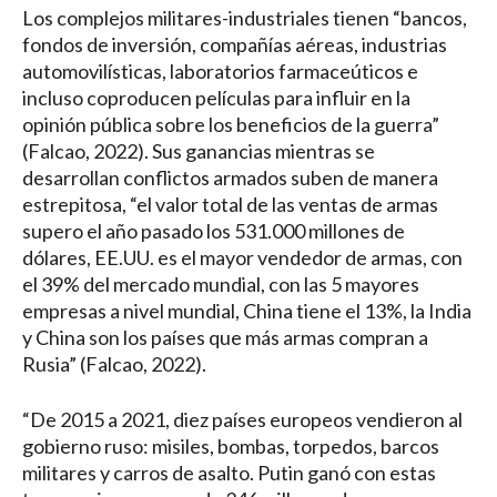
Los complejos militares-industriales tienen “bancos,
fondos de inversión, compañías aéreas, industrias
automovilísticas, laboratorios farmaceúticos e
incluso coproducen películas para influir en la
opinión pública sobre los beneficios de la guerra”
(Falcao, 2022). Sus ganancias mientras se
desarrollan conflictos armados suben de manera
estrepitosa, “el valor total de las ventas de armas
supero el año pasado los 531.000 millones de
dólares, EE.UU. es el mayor vendedor de armas, con
el 39% del mercado mundial, con las 5 mayores
empresas a nivel mundial, China tiene el 13%, la India
y China son los países que más armas compran a
Rusia” (Falcao, 2022).
“De 2015 a 2021, diez países europeos vendieron al
gobierno ruso: misiles, bombas, torpedos, barcos
militares y carros de asalto. Putin ganó con estas