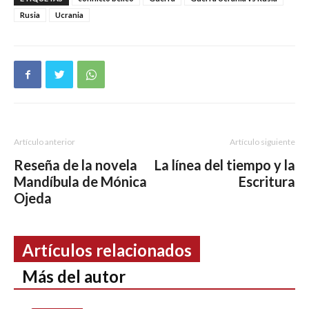
Rusia
Ucrania
Artículo anterior
Artículo siguiente
Reseña de la novela
La línea del tiempo y la
Mandíbula de Mónica
Escritura
Ojeda
Artículos relacionados
Más del autor