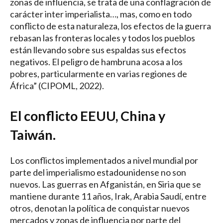
zonas de influencia, se trata de una conflagración de
carácter inter imperialista…, mas, como en todo
conflicto de esta naturaleza, los efectos de la guerra
rebasan las fronteras locales y todos los pueblos
están llevando sobre sus espaldas sus efectos
negativos. El peligro de hambruna acosa a los
pobres, particularmente en varias regiones de
África” (CIPOML, 2022).
El conflicto EEUU, China y
Taiwán.
Los conflictos implementados a nivel mundial por
parte del imperialismo estadounidense no son
nuevos. Las guerras en Afganistán, en Siria que se
mantiene durante 11 años, Irak, Arabia Saudí, entre
otros, denotan la política de conquistar nuevos
mercados y zonas de influencia por parte del