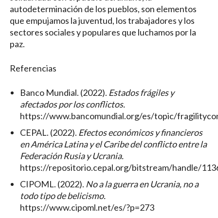
autodeterminación de los pueblos, son elementos
que empujamos la juventud, los trabajadores y los
sectores sociales y populares que luchamos por la
paz.
Referencias
Banco Mundial. (2022).
Estados frágiles y
afectados por los conflictos.
https://www.bancomundial.org/es/topic/fragilityco
CEPAL. (2022).
Efectos económicos y financieros
en América Latina y el Caribe del conflicto entre la
Federación Rusia y Ucrania.
https://repositorio.cepal.org/bitstream/handle/1
CIPOML. (2022).
No a la guerra en Ucrania, no a
todo tipo de belicismo.
https://www.cipoml.net/es/?p=273