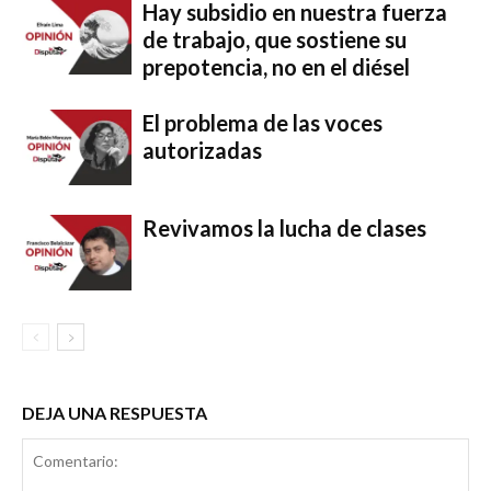
Hay subsidio en nuestra fuerza
de trabajo, que sostiene su
prepotencia, no en el diésel
El problema de las voces
autorizadas
Revivamos la lucha de clases
DEJA UNA RESPUESTA