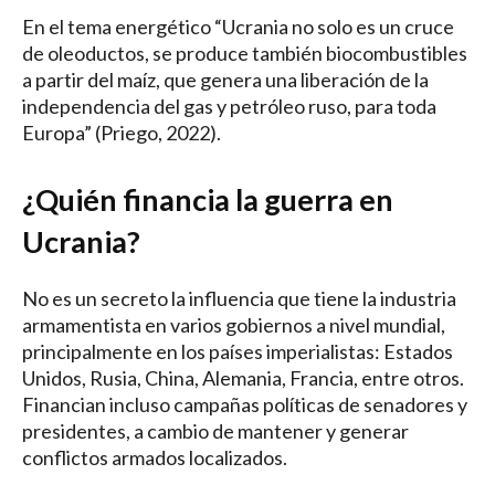
En el tema energético “Ucrania no solo es un cruce
de oleoductos, se produce también biocombustibles
a partir del maíz, que genera una liberación de la
independencia del gas y petróleo ruso, para toda
Europa” (Priego, 2022).
¿Quién financia la guerra en
Ucrania?
No es un secreto la influencia que tiene la industria
armamentista en varios gobiernos a nivel mundial,
principalmente en los países imperialistas: Estados
Unidos, Rusia, China, Alemania, Francia, entre otros.
Financian incluso campañas políticas de senadores y
presidentes, a cambio de mantener y generar
conflictos armados localizados.