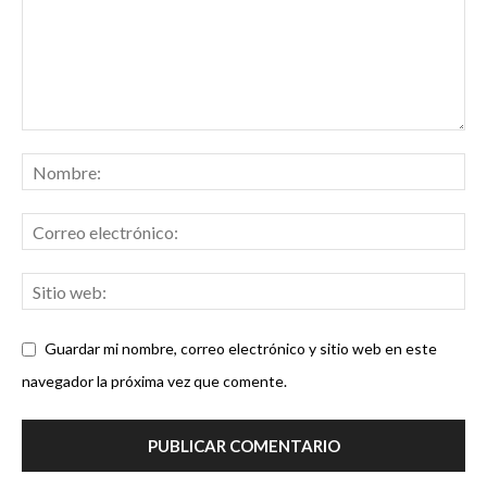
Guardar mi nombre, correo electrónico y sitio web en este
navegador la próxima vez que comente.