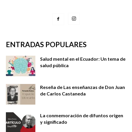
ENTRADAS POPULARES
Salud mental en el Ecuador: Un tema de
salud pública
Reseña de Las enseñanzas de Don Juan
de Carlos Castaneda
La conmemoración de difuntos origen
y significado