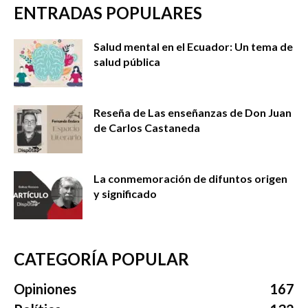
ENTRADAS POPULARES
Salud mental en el Ecuador: Un tema de
salud pública
Reseña de Las enseñanzas de Don Juan
de Carlos Castaneda
La conmemoración de difuntos origen
y significado
CATEGORÍA POPULAR
Opiniones
167