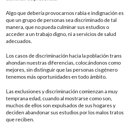
Algo que debería provocarnos rabia e indignación es
que un grupo de personas sea discriminado de tal
manera, que no pueda culminar sus estudios o
acceder a un trabajo digno, ni a servicios de salud
adecuados.
Los casos de discriminación hacia la población trans
ahondan nuestras diferencias, colocándonos como
mejores, sin distinguir que las personas cisgénero
tenemos más oportunidades en todo ámbito.
Las exclusiones y discriminación comienzan a muy
temprana edad, cuando al mostrarse como son,
muchos de ellos son expulsados de sus hogares y
deciden abandonar sus estudios por los malos tratos
que reciben.