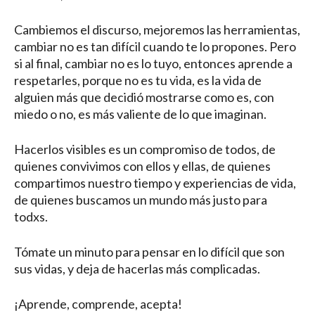
Cambiemos el discurso, mejoremos las herramientas,
cambiar no es tan difícil cuando te lo propones. Pero
si al final, cambiar no es lo tuyo, entonces aprende a
respetarles, porque no es tu vida, es la vida de
alguien más que decidió mostrarse como es, con
miedo o no, es más valiente de lo que imaginan.
Hacerlos visibles es un compromiso de todos, de
quienes convivimos con ellos y ellas, de quienes
compartimos nuestro tiempo y experiencias de vida,
de quienes buscamos un mundo más justo para
todxs.
Tómate un minuto para pensar en lo difícil que son
sus vidas, y deja de hacerlas más complicadas.
¡Aprende, comprende, acepta!