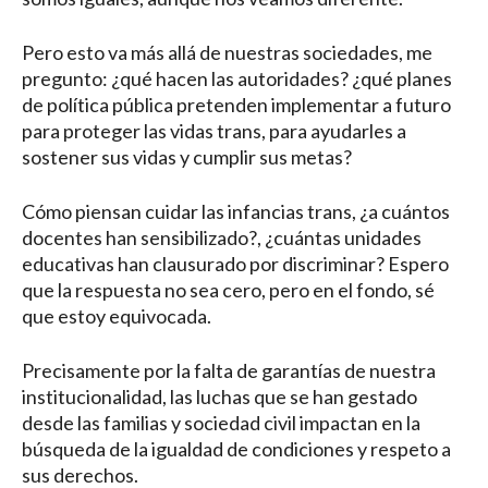
Pero esto va más allá de nuestras sociedades, me
pregunto: ¿qué hacen las autoridades? ¿qué planes
de política pública pretenden implementar a futuro
para proteger las vidas trans, para ayudarles a
sostener sus vidas y cumplir sus metas?
Cómo piensan cuidar las infancias trans, ¿a cuántos
docentes han sensibilizado?, ¿cuántas unidades
educativas han clausurado por discriminar? Espero
que la respuesta no sea cero, pero en el fondo, sé
que estoy equivocada.
Precisamente por la falta de garantías de nuestra
institucionalidad, las luchas que se han gestado
desde las familias y sociedad civil impactan en la
búsqueda de la igualdad de condiciones y respeto a
sus derechos.