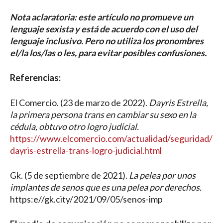
Nota aclaratoria: este artículo no promueve un
lenguaje sexista y está de acuerdo con el uso del
lenguaje inclusivo. Pero no utiliza los pronombres
el/la los/las o les, para evitar posibles confusiones.
Referencias:
El Comercio. (23 de marzo de 2022).
Dayris Estrella,
la primera persona trans en cambiar su sexo en la
cédula, obtuvo otro logro judicial.
https://www.elcomercio.com/actualidad/seguridad/
dayris-estrella-trans-logro-judicial.html
Gk. (5 de septiembre de 2021).
La pelea por unos
implantes de senos que es una pelea por derechos.
https:e//gk.city/2021/09/05/senos-imp