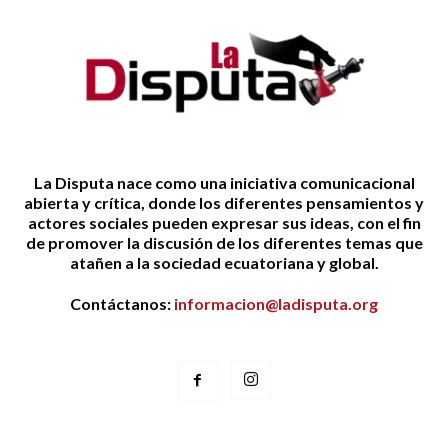
La Disputa nace como una iniciativa comunicacional
abierta y crítica, donde los diferentes pensamientos y
actores sociales pueden expresar sus ideas, con el fin
de promover la discusión de los diferentes temas que
atañen a la sociedad ecuatoriana y global.
Contáctanos:
informacion@ladisputa.org