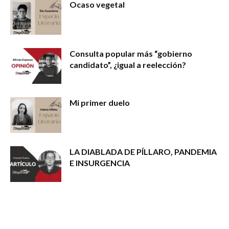
Ocaso vegetal
Consulta popular más “gobierno
candidato”, ¿igual a reelección?
Mi primer duelo
LA DIABLADA DE PÍLLARO, PANDEMIA
E INSURGENCIA