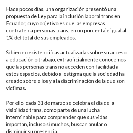
Hace pocos días, una organización presentó una
propuesta de Ley para la inclusión laboral trans en
Ecuador, cuyo objetivo es que las empresas
contraten a personas trans, en un porcentaje igual al
1% del total de sus empleados.
Si bien no existen cifras actualizadas sobre su acceso
a educación o trabajo, extraoficialmente conocemos
que las personas trans no acceden con facilidad a
estos espacios, debido al estigma que la sociedad ha
creado sobre ellos y a la discriminación de la que son
víctimas.
Por ello, cada 31 de marzo se celebra el día de la
visibilidad trans, como parte de una lucha
interminable para comprender que sus vidas
importan, incluso si muchos, buscan anular o
disminuir su presencia.