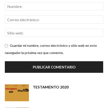
Guardar mi nombre, correo electrónico y sitio web en este
navegador la próxima vez que comente.
TESTAMENTO 2020