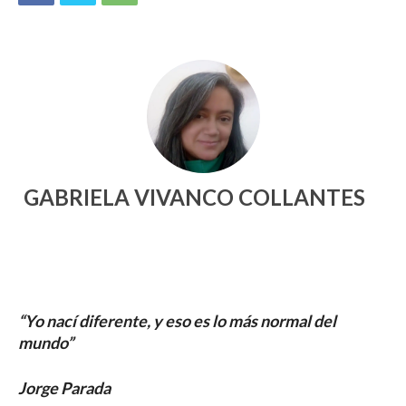
GABRIELA VIVANCO COLLANTES
“Yo nací diferente, y eso es lo más normal del
mundo”
Jorge Parada