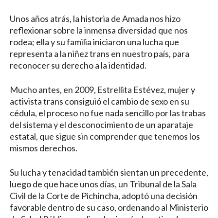
Unos años atrás, la historia de Amada nos hizo
reflexionar sobre la inmensa diversidad que nos
rodea; ella y su familia iniciaron una lucha que
representa a la niñez trans en nuestro país, para
reconocer su derecho a la identidad.
Mucho antes, en 2009, Estrellita Estévez, mujer y
activista trans consiguió el cambio de sexo en su
cédula, el proceso no fue nada sencillo por las trabas
del sistema y el desconocimiento de un aparataje
estatal, que sigue sin comprender que tenemos los
mismos derechos.
Su lucha y tenacidad también sientan un precedente,
luego de que hace unos días, un Tribunal de la Sala
Civil de la Corte de Pichincha, adoptó una decisión
favorable dentro de su caso, ordenando al Ministerio