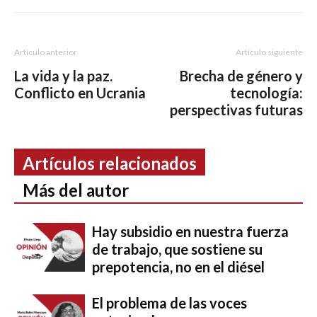
Artículo anterior
Artículo siguiente
La vida y la paz.
Brecha de género y
Conflicto en Ucrania
tecnología:
perspectivas futuras
Artículos relacionados
Más del autor
Hay subsidio en nuestra fuerza
de trabajo, que sostiene su
prepotencia, no en el diésel
El problema de las voces