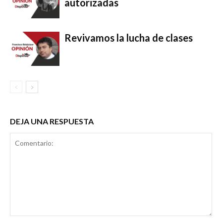
autorizadas
Revivamos la lucha de clases
DEJA UNA RESPUESTA