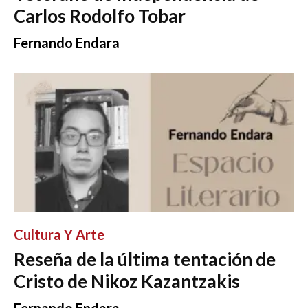
Carlos Rodolfo Tobar
Fernando Endara
Cultura Y Arte
Reseña de la última tentación de
Cristo de Nikoz Kazantzakis
Fernando Endara