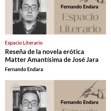
Espacio Literario
Reseña de la novela erótica
Matter Amantísima de José Jara
Fernando Endara