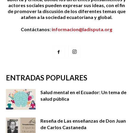
actores sociales pueden expresar sus ideas, con el fin
de promover la discusión de los diferentes temas que
atañen a la sociedad ecuatoriana y global.
Contáctanos:
informacion@ladisputa.org
ENTRADAS POPULARES
Salud mental en el Ecuador: Un tema de
salud pública
Reseña de Las enseñanzas de Don Juan
de Carlos Castaneda