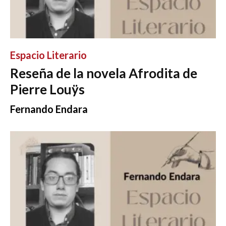
Espacio Literario
Reseña de la novela Afrodita de
Pierre Louÿs
Fernando Endara