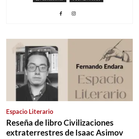
Espacio Literario
Reseña de libro Civilizaciones
extraterrestres de Isaac Asimov