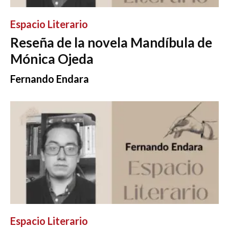
Espacio Literario
Reseña de la novela Mandíbula de
Mónica Ojeda
Fernando Endara
Espacio Literario