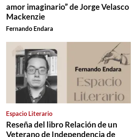
amor imaginario” de Jorge Velasco
Mackenzie
Fernando Endara
Espacio Literario
Reseña del libro Relación de un
Veterano de Independencia de