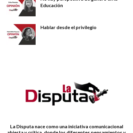
Educación
Hablar desde el privilegio
La Disputa nace como una iniciativa comunicacional
abierta y crítica, donde los diferentes pensamientos y