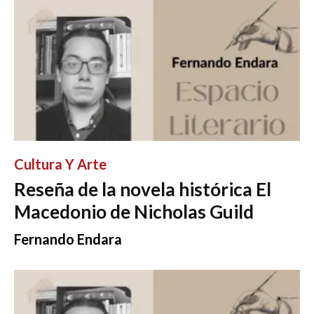
Cultura Y Arte
Reseña de la novela histórica El
Macedonio de Nicholas Guild
Fernando Endara