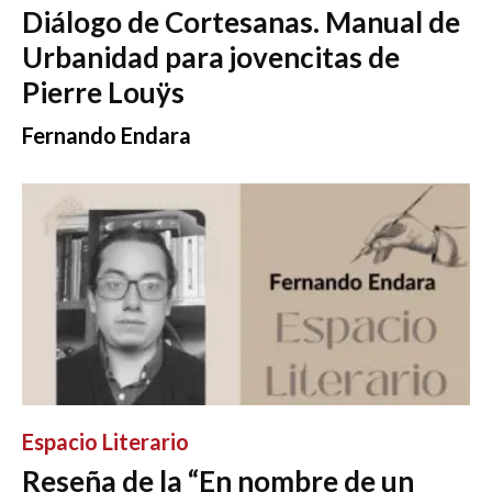
Diálogo de Cortesanas. Manual de
Urbanidad para jovencitas de
Pierre Louÿs
Fernando Endara
Espacio Literario
Reseña de la “En nombre de un