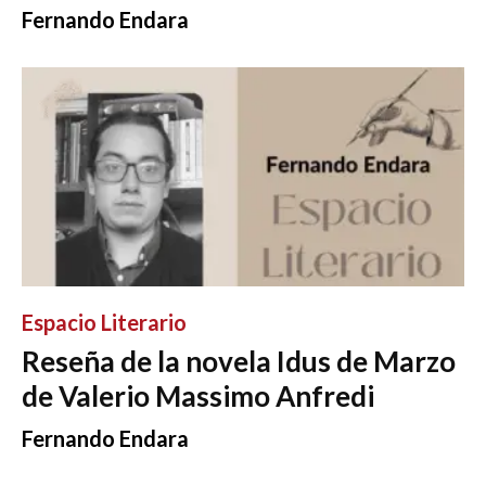
Fernando Endara
Espacio Literario
Reseña de la novela Idus de Marzo
de Valerio Massimo Anfredi
Fernando Endara