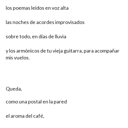
los poemas leídos en voz alta
las noches de acordes improvisados
sobre todo, en días de lluvia
y los armónicos de tu vieja guitarra, para acompañar
mis vuelos.
Queda,
como una postal en la pared
el aroma del café,