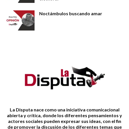
Noctámbulos buscando amar
La Disputa nace como una iniciativa comunicacional
abierta y crítica, donde los diferentes pensamientos y
actores sociales pueden expresar sus ideas, con el fin
de promover la discusión de los diferentes temas que