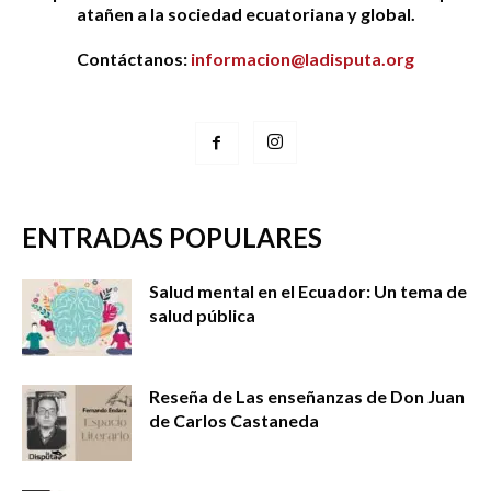
atañen a la sociedad ecuatoriana y global.
Contáctanos:
informacion@ladisputa.org
ENTRADAS POPULARES
Salud mental en el Ecuador: Un tema de
salud pública
Reseña de Las enseñanzas de Don Juan
de Carlos Castaneda