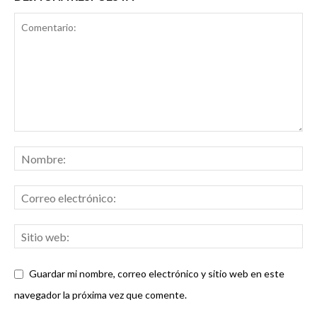
Guardar mi nombre, correo electrónico y sitio web en este
navegador la próxima vez que comente.