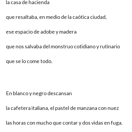
la casa de hacienda
que resaltaba, en medio de la caótica ciudad,
ese espacio de adobe y madera
que nos salvaba del monstruo cotidiano y rutinario
que se lo come todo.
En blanco y negro descansan
la cafetera italiana, el pastel de manzana con nuez
las horas con mucho que contar y dos vidas en fuga.