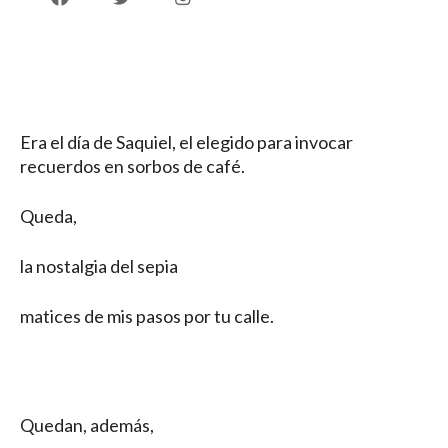
Postales Postales
Era el día de Saquiel, el elegido para invocar
recuerdos en sorbos de café.
Queda,
la nostalgia del sepia
matices de mis pasos por tu calle.
Quedan, además,