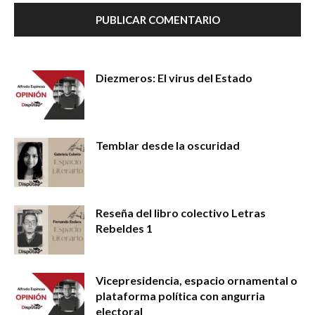
Diezmeros: El virus del Estado
Temblar desde la oscuridad
Reseña del libro colectivo Letras
Rebeldes 1
Vicepresidencia, espacio ornamental o
plataforma política con angurria
electoral