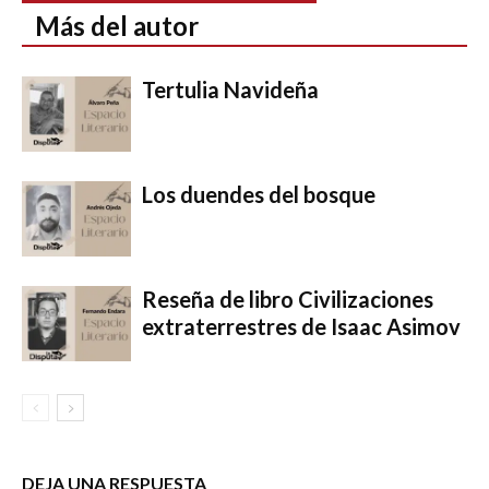
Más del autor
Tertulia Navideña
Los duendes del bosque
Reseña de libro Civilizaciones
extraterrestres de Isaac Asimov
DEJA UNA RESPUESTA