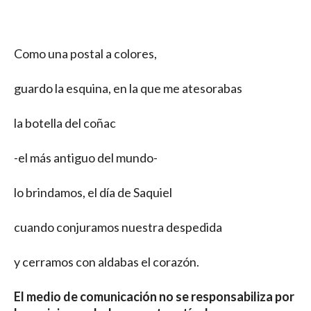
Como una postal a colores,
guardo la esquina, en la que me atesorabas
la botella del coñac
-el más antiguo del mundo-
lo brindamos, el día de Saquiel
cuando conjuramos nuestra despedida
y cerramos con aldabas el corazón.
El medio de comunicación no se responsabiliza por