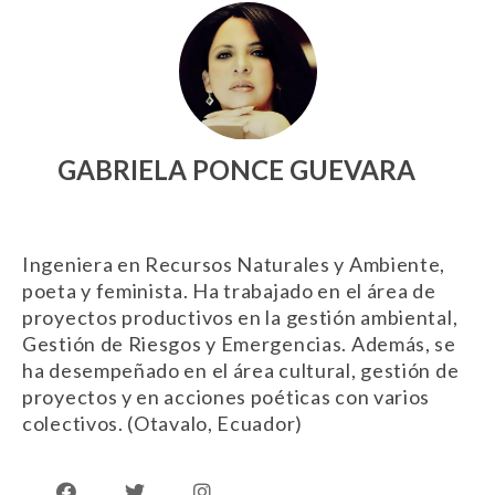
GABRIELA PONCE GUEVARA
Ingeniera en Recursos Naturales y Ambiente,
poeta y feminista. Ha trabajado en el área de
proyectos productivos en la gestión ambiental,
Gestión de Riesgos y Emergencias. Además, se
ha desempeñado en el área cultural, gestión de
proyectos y en acciones poéticas con varios
colectivos. (Otavalo, Ecuador)