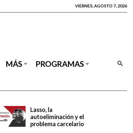
VIERNES, AGOSTO 7, 2026
MÁS
PROGRAMAS
Lasso, la
autoeliminación y el
problema carcelario