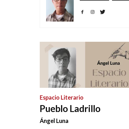
Espacio Literario
Pueblo Ladrillo
Ángel Luna