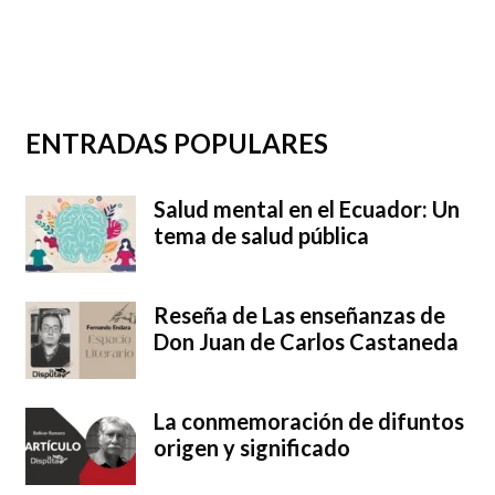
ENTRADAS POPULARES
Salud mental en el Ecuador: Un
tema de salud pública
Reseña de Las enseñanzas de
Don Juan de Carlos Castaneda
La conmemoración de difuntos
origen y significado