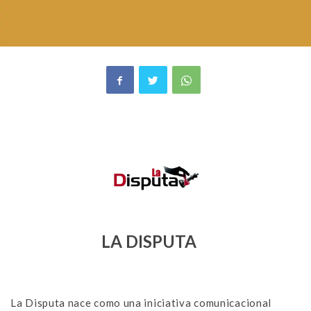
LA DISPUTA
La Disputa nace como una iniciativa comunicacional