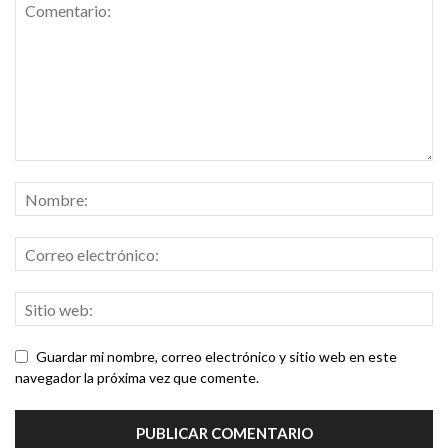
Guardar mi nombre, correo electrónico y sitio web en este
navegador la próxima vez que comente.