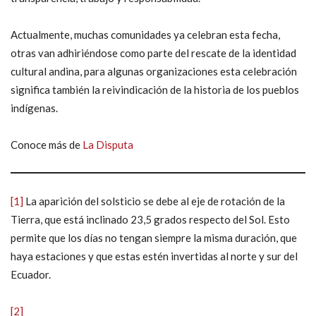
Actualmente, muchas comunidades ya celebran esta fecha,
otras van adhiriéndose como parte del rescate de la identidad
cultural andina, para algunas organizaciones esta celebración
significa también la reivindicación de la historia de los pueblos
indígenas.
Conoce más de
La Disputa
[1]
La aparición del solsticio se debe al eje de rotación de la
Tierra, que está inclinado 23,5 grados respecto del Sol. Esto
permite que los días no tengan siempre la misma duración, que
haya estaciones y que estas estén invertidas al norte y sur del
Ecuador.
[2]