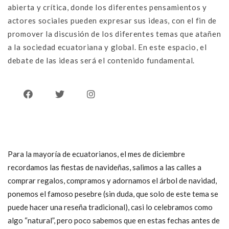
abierta y crítica, donde los diferentes pensamientos y
actores sociales pueden expresar sus ideas, con el fin de
promover la discusión de los diferentes temas que atañen
a la sociedad ecuatoriana y global. En este espacio, el
debate de las ideas será el contenido fundamental.
Para la mayoría de ecuatorianos, el mes de diciembre
recordamos las fiestas de navideñas, salimos a las calles a
comprar regalos, compramos y adornamos el árbol de navidad,
ponemos el famoso pesebre (sin duda, que solo de este tema se
puede hacer una reseña tradicional), casi lo celebramos como
algo “natural”, pero poco sabemos que en estas fechas antes de