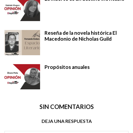
Reseña de la novela histórica El
Macedonio de Nicholas Guild
Propósitos anuales
SIN COMENTARIOS
DEJA UNA RESPUESTA