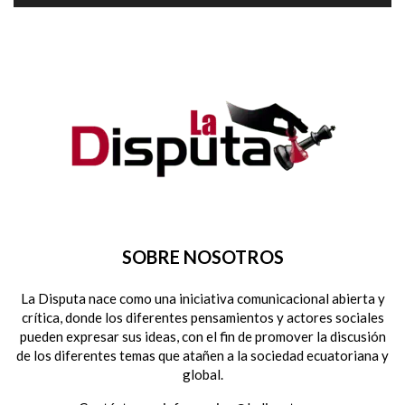
SOBRE NOSOTROS
La Disputa nace como una iniciativa comunicacional abierta y
crítica, donde los diferentes pensamientos y actores sociales
pueden expresar sus ideas, con el fin de promover la discusión
de los diferentes temas que atañen a la sociedad ecuatoriana y
global.