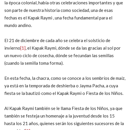
la época colonial, había otras celebraciones importantes y que
son parte de nuestra historia como sociedad, una de esas
fechas es el Kapak Raymi , una fecha fundamental para el
mundo andino.
El 21 de diciembre de cada año se celebra el solsticio de
invierno
[1]
, el Kapak Raymi, dónde se da las gracias al sol por
un nuevo ciclo de cosecha, dónde se fecundan las semillas
(cuando la semilla toma forma).
En esta fecha, la chacra, como se conoce a los sembríos de maíz,
ya está en la temporada de deshierba o Jayma Pacha, a cuya
fiesta se la bautizó como el Kapak Raymi o Fiesta de los Niños.
Al Kapak Raymi también se le llama Fiesta de los Niños, ya que
también se festeja un homenaje a la juventud desde los 15
hasta los 21 años, quienes serán los siguientes sucesores de la