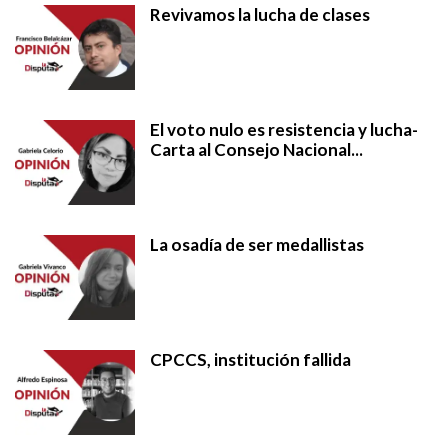
Revivamos la lucha de clases
El voto nulo es resistencia y lucha-
Carta al Consejo Nacional...
La osadía de ser medallistas
CPCCS, institución fallida