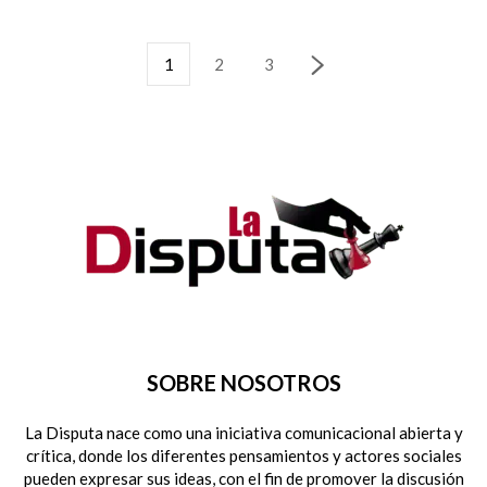
1
2
3
SOBRE NOSOTROS
La Disputa nace como una iniciativa comunicacional abierta y
crítica, donde los diferentes pensamientos y actores sociales
pueden expresar sus ideas, con el fin de promover la discusión