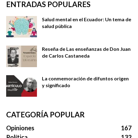
ENTRADAS POPULARES
Salud mental en el Ecuador: Un tema de
salud pública
Reseña de Las enseñanzas de Don Juan
de Carlos Castaneda
La conmemoración de difuntos origen
y significado
CATEGORÍA POPULAR
Opiniones
167
Política
132