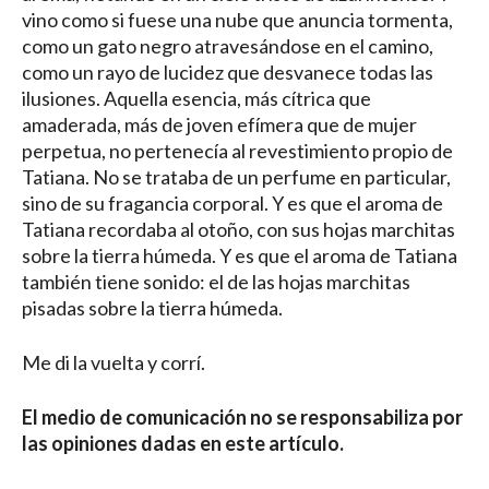
vino como si fuese una nube que anuncia tormenta,
como un gato negro atravesándose en el camino,
como un rayo de lucidez que desvanece todas las
ilusiones. Aquella esencia, más cítrica que
amaderada, más de joven efímera que de mujer
perpetua, no pertenecía al revestimiento propio de
Tatiana. No se trataba de un perfume en particular,
sino de su fragancia corporal. Y es que el aroma de
Tatiana recordaba al otoño, con sus hojas marchitas
sobre la tierra húmeda. Y es que el aroma de Tatiana
también tiene sonido: el de las hojas marchitas
pisadas sobre la tierra húmeda.
Me di la vuelta y corrí.
El medio de comunicación no se responsabiliza por
las opiniones dadas en este artículo.