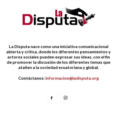
La Disputa nace como una iniciativa comunicacional
abierta y crítica, donde los diferentes pensamientos y
actores sociales pueden expresar sus ideas, con el fin
de promover la discusión de los diferentes temas que
atañen a la sociedad ecuatoriana y global.
Contáctanos:
informacion@ladisputa.org