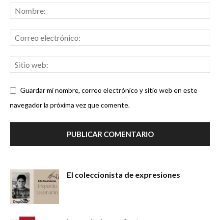
Guardar mi nombre, correo electrónico y sitio web en este
navegador la próxima vez que comente.
El coleccionista de expresiones