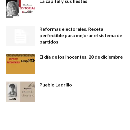
La capital y sus fiestas
Reformas electorales. Receta
perfectible para mejorar el sistema de
partidos
El día de los inocentes, 28 de diciembre
Pueblo Ladrillo