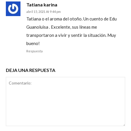
Tatiana karina
abril 15, 2021 At 9:44 pm
Tatiana o el aroma del otoño. Un cuento de Edu
Guanoluisa . Excelente, sus líneas me
transportaron a vivir y sentir la situación. Muy
bueno!
Respuesta
DEJA UNA RESPUESTA