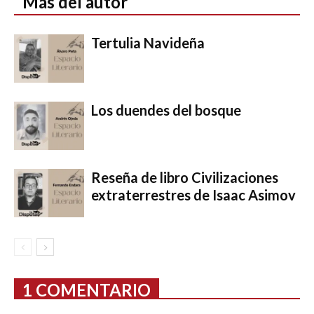
Más del autor
Tertulia Navideña
Los duendes del bosque
Reseña de libro Civilizaciones
extraterrestres de Isaac Asimov
1 COMENTARIO