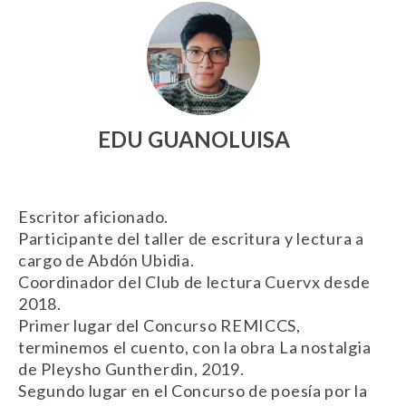
EDU GUANOLUISA
Escritor aficionado.
Participante del taller de escritura y lectura a
cargo de Abdón Ubidia.
Coordinador del Club de lectura Cuervx desde
2018.
Primer lugar del Concurso REMICCS,
terminemos el cuento, con la obra La nostalgia
de Pleysho Guntherdin, 2019.
Segundo lugar en el Concurso de poesía por la