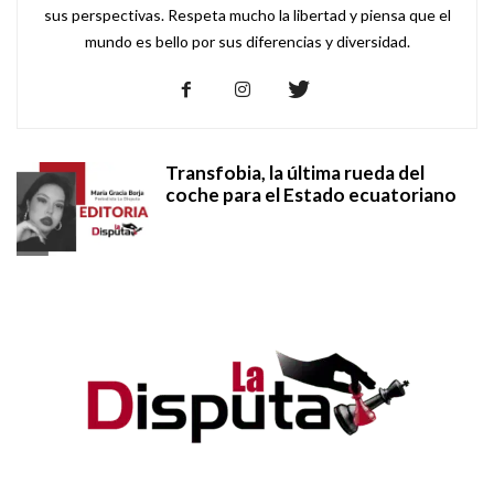
sus perspectivas. Respeta mucho la libertad y piensa que el
mundo es bello por sus diferencias y diversidad.
Transfobia, la última rueda del
coche para el Estado ecuatoriano