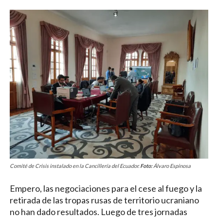
Comité de Crisis instalado en la Cancillería del Ecuador.
Foto:
Álvaro Espinosa
Empero, las negociaciones para el cese al fuego y la
retirada de las tropas rusas de territorio ucraniano
no han dado resultados. Luego de tres jornadas