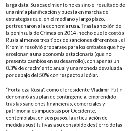
larga data. Su acaecimiento no es sino el resultado de
una nimia planificación y puesta en marcha de
estrategias que, en el mediano y largo plazo,
pertrecharon a la economía rusa. Tras la anexión de
la península de Crimea en 2014 -hecho que le costó a
Rusia al menos tres tipos de sanciones diferentes-, el
Kremlin resolvió preparase para los embates que hoy
erosionan a una economía estacionaria (que no
presenta cambios en su desarrollo), con apenas un
0.3% de crecimiento anual y una moneda devaluada
por debajo del 50% con respecto al dólar.
“Fortaleza Rusia”, como el presidente Vladimir Putin
denominó a su plan de contingencia, emprendido
tras las sanciones financieras, comerciales y
patrimoniales impuestas por Occidente,
contemplaba, en seis pasos, la articulación de
medidas sustitutivas a su consabido destierro de las