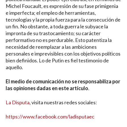
Michel Foucault, es expresión de su fase primigenia
e imperfecta; el empleo de herramientas,
tecnologías y la propia fuerza para la consecución de
un fin. No obstante, a toda guerra le subyace la
impronta de su trastocamiento; su carácter
performativo no es perdurable. Esto patentiza la
necesidad de reemplazar a las ambiciones
personales e imprevisibles con los objetivos políticos
bien definidos. Lo de Putin es fiel testimonio de
aquello.
El medio de comunicación no se responsabiliza por
las opiniones dadas en este artículo
.
La Disputa
, visita nuestras redes sociales:
https://www.facebook.com/ladisputaec