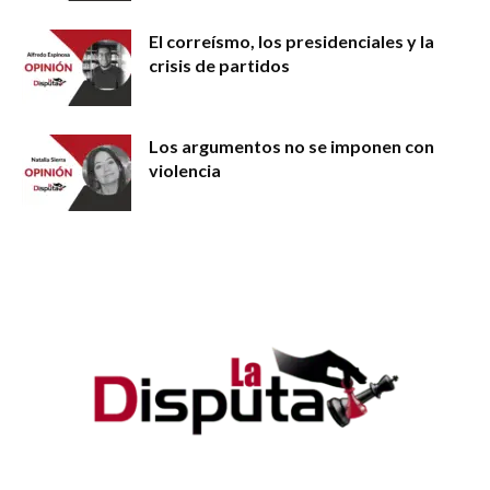
El correísmo, los presidenciales y la
crisis de partidos
Los argumentos no se imponen con
violencia