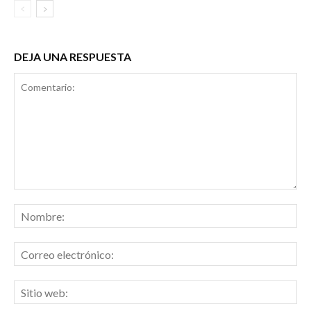
DEJA UNA RESPUESTA