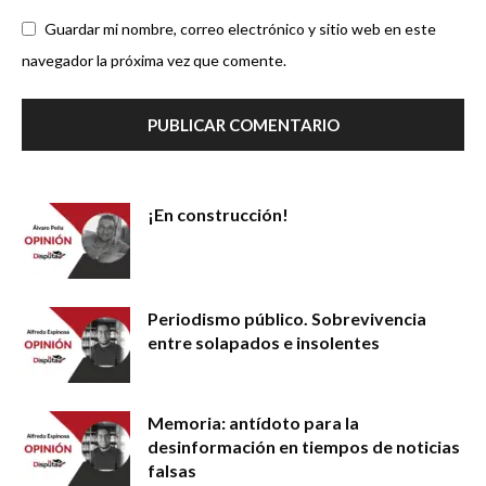
Guardar mi nombre, correo electrónico y sitio web en este
navegador la próxima vez que comente.
¡En construcción!
Periodismo público. Sobrevivencia
entre solapados e insolentes
Memoria: antídoto para la
desinformación en tiempos de noticias
falsas