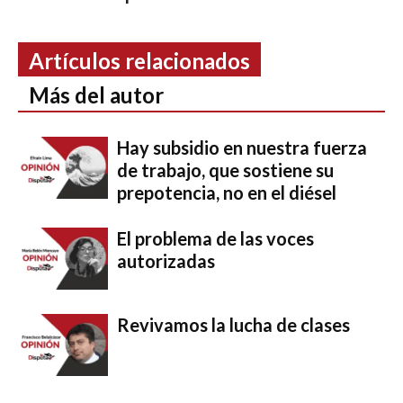
Artículos relacionados
Más del autor
Hay subsidio en nuestra fuerza
de trabajo, que sostiene su
prepotencia, no en el diésel
El problema de las voces
autorizadas
Revivamos la lucha de clases