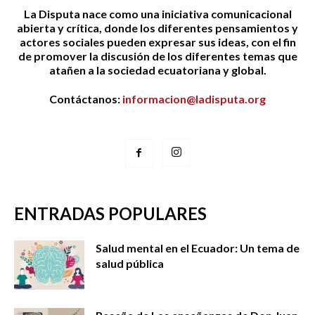
La Disputa nace como una iniciativa comunicacional
abierta y crítica, donde los diferentes pensamientos y
actores sociales pueden expresar sus ideas, con el fin
de promover la discusión de los diferentes temas que
atañen a la sociedad ecuatoriana y global.
Contáctanos:
informacion@ladisputa.org
ENTRADAS POPULARES
Salud mental en el Ecuador: Un tema de
salud pública