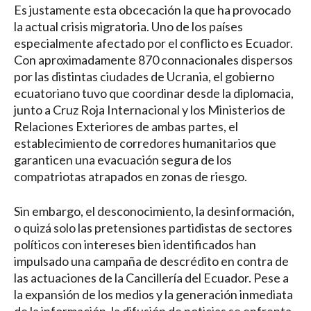
Es justamente esta obcecación la que ha provocado
la actual crisis migratoria. Uno de los países
especialmente afectado por el conflicto es Ecuador.
Con aproximadamente 870 connacionales dispersos
por las distintas ciudades de Ucrania, el gobierno
ecuatoriano tuvo que coordinar desde la diplomacia,
junto a Cruz Roja Internacional y los Ministerios de
Relaciones Exteriores de ambas partes, el
establecimiento de corredores humanitarios que
garanticen una evacuación segura de los
compatriotas atrapados en zonas de riesgo.
Sin embargo, el desconocimiento, la desinformación,
o quizá solo las pretensiones partidistas de sectores
políticos con intereses bien identificados han
impulsado una campaña de descrédito en contra de
las actuaciones de la Cancillería del Ecuador. Pese a
la expansión de los medios y la generación inmediata