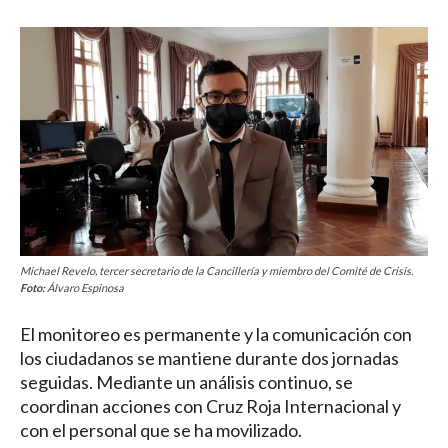
Michael Revelo, tercer secretario de la Cancillería y miembro del Comité de Crisis.
Foto:
Álvaro Espinosa
El monitoreo es permanente y la comunicación con
los ciudadanos se mantiene durante dos jornadas
seguidas. Mediante un análisis continuo, se
coordinan acciones con Cruz Roja Internacional y
con el personal que se ha movilizado.