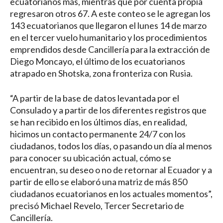
ecuatorianos más, mientras que por cuenta propia
regresaron otros 67. A este conteo se le agregan los
143 ecuatorianos que llegaron el lunes 14 de marzo
en el tercer vuelo humanitario y los procedimientos
emprendidos desde Cancillería para la extracción de
Diego Moncayo, el último de los ecuatorianos
atrapado en Shotska, zona fronteriza con Rusia.
“A partir de la base de datos levantada por el
Consulado y a partir de los diferentes registros que
se han recibido en los últimos días, en realidad,
hicimos un contacto permanente 24/7 con los
ciudadanos, todos los días, o pasando un día al menos
para conocer su ubicación actual, cómo se
encuentran, su deseo o no de retornar al Ecuador y a
partir de ello se elaboró una matriz de más 850
ciudadanos ecuatorianos en los actuales momentos”,
precisó Michael Revelo, Tercer Secretario de
Cancillería.