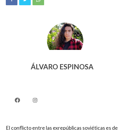
ÁLVARO ESPINOSA
El conflicto entre las exrepúblicas soviéticas es de