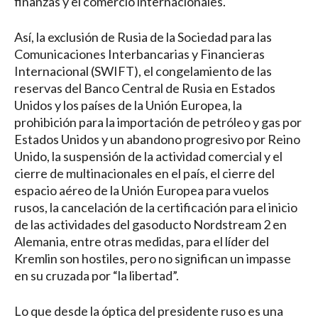
finanzas y el comercio internacionales.
Así, la exclusión de Rusia de la Sociedad para las
Comunicaciones Interbancarias y Financieras
Internacional (SWIFT), el congelamiento de las
reservas del Banco Central de Rusia en Estados
Unidos y los países de la Unión Europea, la
prohibición para la importación de petróleo y gas por
Estados Unidos y un abandono progresivo por Reino
Unido, la suspensión de la actividad comercial y el
cierre de multinacionales en el país, el cierre del
espacio aéreo de la Unión Europea para vuelos
rusos, la cancelación de la certificación para el inicio
de las actividades del gasoducto Nordstream 2 en
Alemania, entre otras medidas, para el líder del
Kremlin son hostiles, pero no significan un impasse
en su cruzada por “la libertad”.
Lo que desde la óptica del presidente ruso es una