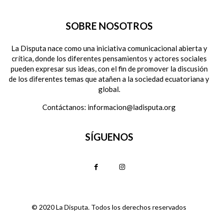
SOBRE NOSOTROS
La Disputa nace como una iniciativa comunicacional abierta y
crítica, donde los diferentes pensamientos y actores sociales
pueden expresar sus ideas, con el fin de promover la discusión
de los diferentes temas que atañen a la sociedad ecuatoriana y
global.
Contáctanos:
informacion@ladisputa.org
SÍGUENOS
© 2020 La Disputa. Todos los derechos reservados