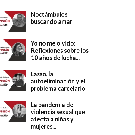
Noctámbulos
buscando amar
Yo no me olvido:
Reflexiones sobre los
10 años de lucha...
Lasso, la
autoeliminación y el
problema carcelario
La pandemia de
violencia sexual que
afecta a niñas y
mujeres...