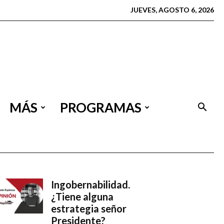
JUEVES, AGOSTO 6, 2026
MÁS
PROGRAMAS
Ingobernabilidad.
¿Tiene alguna
estrategia señor
Presidente?