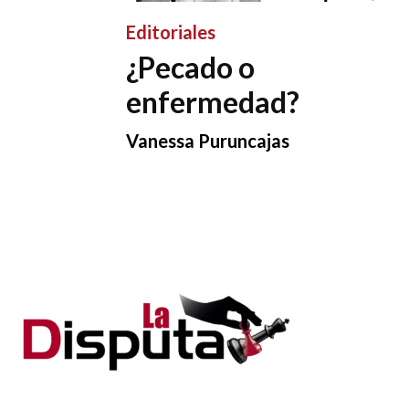
Editoriales
¿Pecado o
enfermedad?
Vanessa Puruncajas