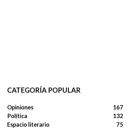
CATEGORÍA POPULAR
Opiniones
167
Política
132
Espacio literario
75