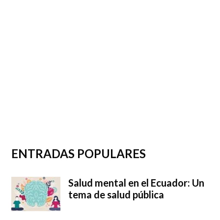
ENTRADAS POPULARES
Salud mental en el Ecuador: Un
tema de salud pública