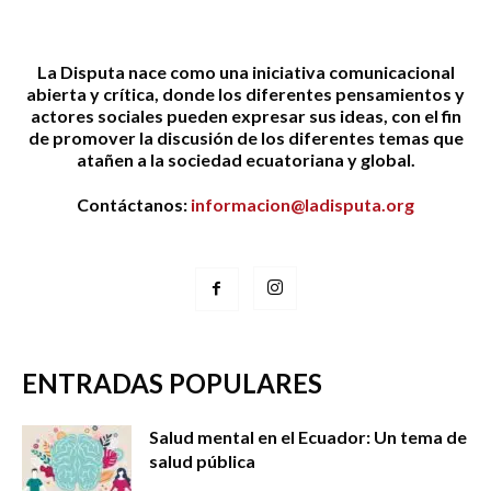
La Disputa nace como una iniciativa comunicacional
abierta y crítica, donde los diferentes pensamientos y
actores sociales pueden expresar sus ideas, con el fin
de promover la discusión de los diferentes temas que
atañen a la sociedad ecuatoriana y global.
Contáctanos:
informacion@ladisputa.org
ENTRADAS POPULARES
Salud mental en el Ecuador: Un tema de
salud pública