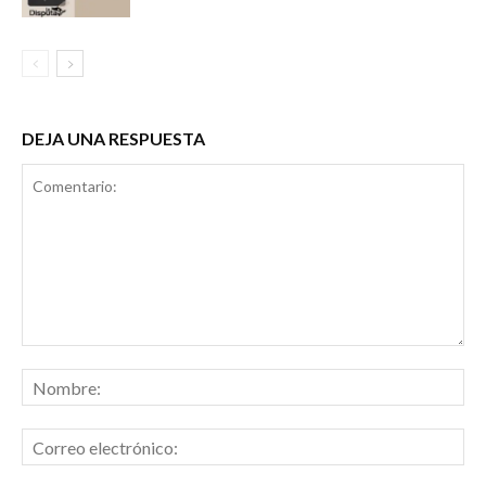
DEJA UNA RESPUESTA