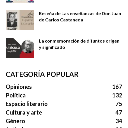
Reseña de Las enseñanzas de Don Juan
de Carlos Castaneda
La conmemoración de difuntos origen
y significado
CATEGORÍA POPULAR
Opiniones
167
Política
132
Espacio literario
75
Cultura y arte
47
Género
34