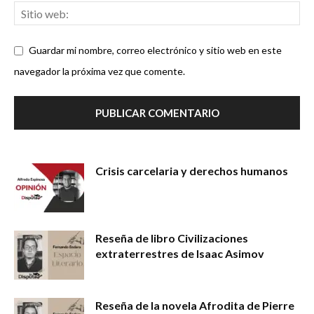
Guardar mi nombre, correo electrónico y sitio web en este
navegador la próxima vez que comente.
Crisis carcelaria y derechos humanos
Reseña de libro Civilizaciones
extraterrestres de Isaac Asimov
Reseña de la novela Afrodita de Pierre