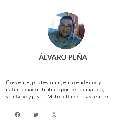
ÁLVARO PEÑA
Creyente, profesional, emprendedor y
cafeinómano. Trabajo por ser empático,
solidario y justo. Mi fin último: trascender.