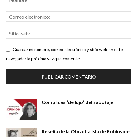
Guardar mi nombre, correo electrónico y sitio web en este
navegador la próxima vez que comente.
Cómplices “de lujo” del sabotaje
Reseña de la Obra: La Isla de Robinsón-