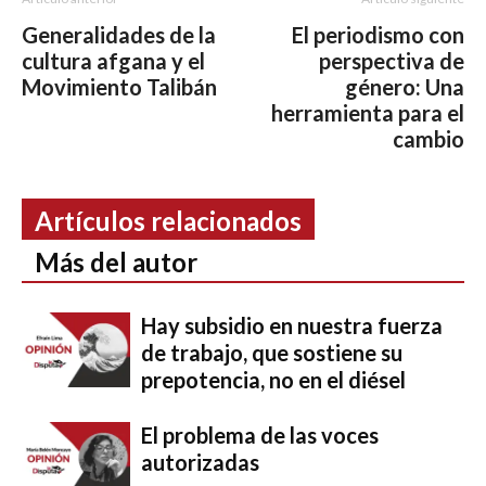
Generalidades de la
El periodismo con
cultura afgana y el
perspectiva de
Movimiento Talibán
género: Una
herramienta para el
cambio
Artículos relacionados
Más del autor
Hay subsidio en nuestra fuerza
de trabajo, que sostiene su
prepotencia, no en el diésel
El problema de las voces
autorizadas