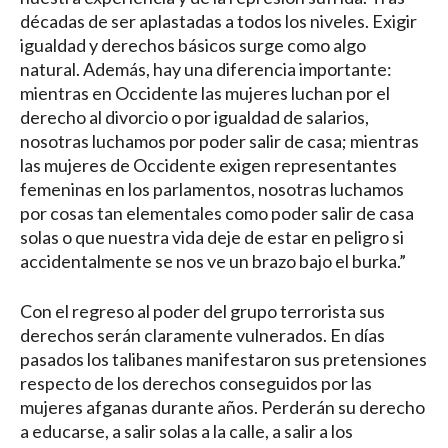
décadas de ser aplastadas a todos los niveles. Exigir
igualdad y derechos básicos surge como algo
natural. Además, hay una diferencia importante:
mientras en Occidente las mujeres luchan por el
derecho al divorcio o por igualdad de salarios,
nosotras luchamos por poder salir de casa; mientras
las mujeres de Occidente exigen representantes
femeninas en los parlamentos, nosotras luchamos
por cosas tan elementales como poder salir de casa
solas o que nuestra vida deje de estar en peligro si
accidentalmente se nos ve un brazo bajo el burka.”
Con el regreso al poder del grupo terrorista sus
derechos serán claramente vulnerados. En días
pasados los talibanes manifestaron sus pretensiones
respecto de los derechos conseguidos por las
mujeres afganas durante años. Perderán su derecho
a educarse, a salir solas a la calle, a salir a los