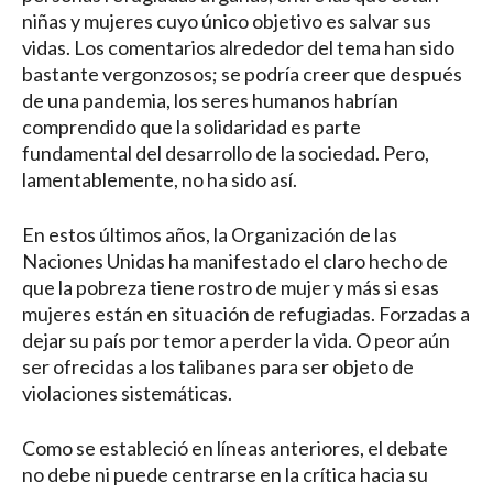
niñas y mujeres cuyo único objetivo es salvar sus
vidas. Los comentarios alrededor del tema han sido
bastante vergonzosos; se podría creer que después
de una pandemia, los seres humanos habrían
comprendido que la solidaridad es parte
fundamental del desarrollo de la sociedad. Pero,
lamentablemente, no ha sido así.
En estos últimos años, la Organización de las
Naciones Unidas ha manifestado el claro hecho de
que la pobreza tiene rostro de mujer y más si esas
mujeres están en situación de refugiadas. Forzadas a
dejar su país por temor a perder la vida. O peor aún
ser ofrecidas a los talibanes para ser objeto de
violaciones sistemáticas.
Como se estableció en líneas anteriores, el debate
no debe ni puede centrarse en la crítica hacia su