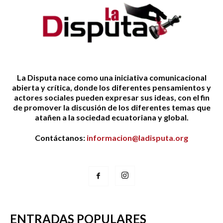
La Disputa nace como una iniciativa comunicacional
abierta y crítica, donde los diferentes pensamientos y
actores sociales pueden expresar sus ideas, con el fin
de promover la discusión de los diferentes temas que
atañen a la sociedad ecuatoriana y global.
Contáctanos:
informacion@ladisputa.org
ENTRADAS POPULARES