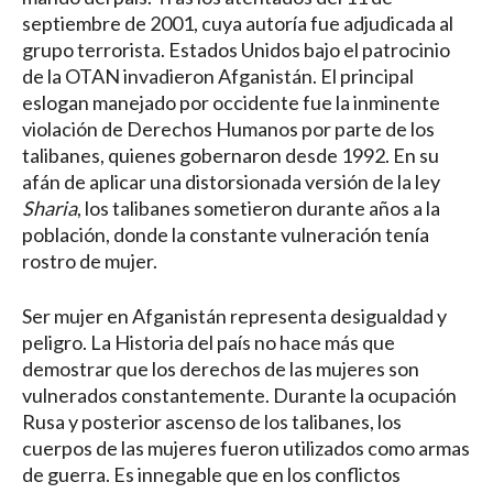
septiembre de 2001, cuya autoría fue adjudicada al
grupo terrorista. Estados Unidos bajo el patrocinio
de la OTAN invadieron Afganistán. El principal
eslogan manejado por occidente fue la inminente
violación de Derechos Humanos por parte de los
talibanes, quienes gobernaron desde 1992. En su
afán de aplicar una distorsionada versión de la ley
Sharia
, los talibanes sometieron durante años a la
población, donde la constante vulneración tenía
rostro de mujer.
Ser mujer en Afganistán representa desigualdad y
peligro. La Historia del país no hace más que
demostrar que los derechos de las mujeres son
vulnerados constantemente. Durante la ocupación
Rusa y posterior ascenso de los talibanes, los
cuerpos de las mujeres fueron utilizados como armas
de guerra. Es innegable que en los conflictos