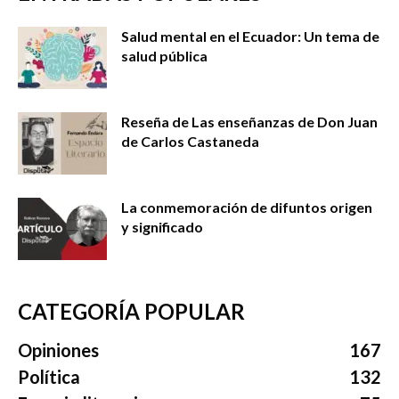
Salud mental en el Ecuador: Un tema de
salud pública
Reseña de Las enseñanzas de Don Juan
de Carlos Castaneda
La conmemoración de difuntos origen
y significado
CATEGORÍA POPULAR
Opiniones
167
Política
132