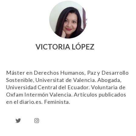
VICTORIA LÓPEZ
Máster en Derechos Humanos, Paz y Desarrollo
Sostenible, Universitat de Valencia. Abogada,
Universidad Central del Ecuador. Voluntaria de
Oxfam Intermón Valencia. Artículos publicados
en el diario.es. Feminista.