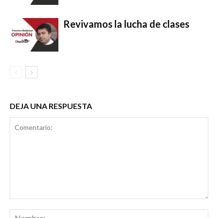
Revivamos la lucha de clases
DEJA UNA RESPUESTA