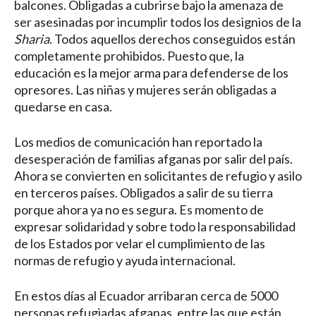
balcones. Obligadas a cubrirse bajo la amenaza de
ser asesinadas por incumplir todos los designios de la
Sharia
. Todos aquellos derechos conseguidos están
completamente prohibidos. Puesto que, la
educación es la mejor arma para defenderse de los
opresores. Las niñas y mujeres serán obligadas a
quedarse en casa.
Los medios de comunicación han reportado la
desesperación de familias afganas por salir del país.
Ahora se convierten en solicitantes de refugio y asilo
en terceros países. Obligados a salir de su tierra
porque ahora ya no es segura. Es momento de
expresar solidaridad y sobre todo la responsabilidad
de los Estados por velar el cumplimiento de las
normas de refugio y ayuda internacional.
En estos días al Ecuador arribaran cerca de 5000
personas refugiadas afganas, entre las que están