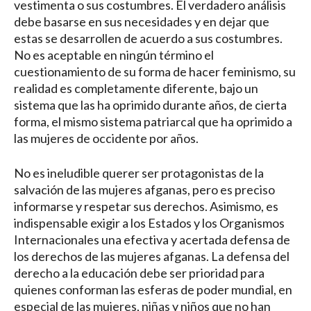
vestimenta o sus costumbres. El verdadero análisis
debe basarse en sus necesidades y en dejar que
estas se desarrollen de acuerdo a sus costumbres.
No es aceptable en ningún término el
cuestionamiento de su forma de hacer feminismo, su
realidad es completamente diferente, bajo un
sistema que las ha oprimido durante años, de cierta
forma, el mismo sistema patriarcal que ha oprimido a
las mujeres de occidente por años.
No es ineludible querer ser protagonistas de la
salvación de las mujeres afganas, pero es preciso
informarse y respetar sus derechos. Asimismo, es
indispensable exigir a los Estados y los Organismos
Internacionales una efectiva y acertada defensa de
los derechos de las mujeres afganas. La defensa del
derecho a la educación debe ser prioridad para
quienes conforman las esferas de poder mundial, en
especial de las mujeres, niñas y niños que no han