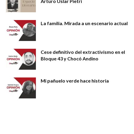
Arturo Uslar Pietri
La familia. Mirada a un escenario actual
Cese definitivo del extractivismo en el
Bloque 43 y Chocó Andino
Mi pañuelo verde hace historia