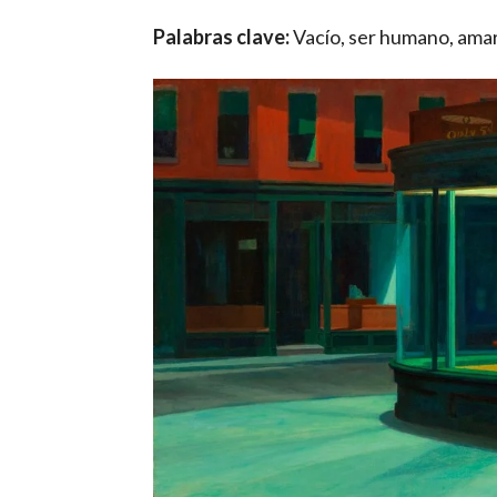
Palabras clave:
Vacío, ser humano, amar