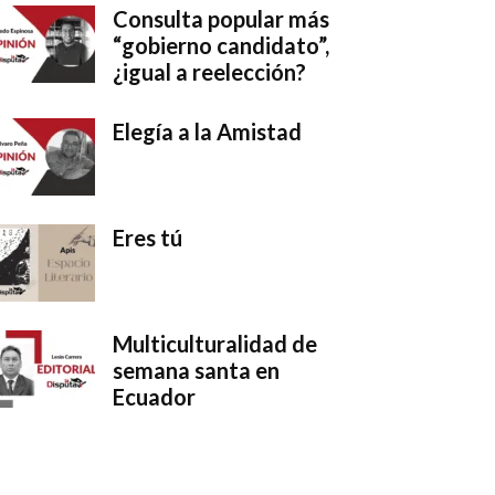
Consulta popular más
“gobierno candidato”,
¿igual a reelección?
Elegía a la Amistad
Eres tú
Multiculturalidad de
semana santa en
Ecuador