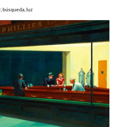
, búsqueda, luz