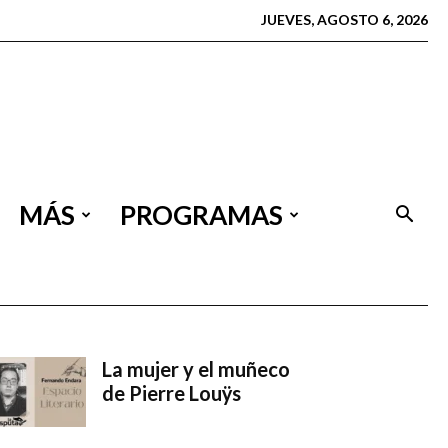
JUEVES, AGOSTO 6, 2026
MÁS
PROGRAMAS
La mujer y el muñeco
de Pierre Louÿs