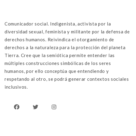
Comunicador social. Indigenista, activista por la
diversidad sexual, feminista y militante por la defensa de
derechos humanos. Reivindica el otorgamiento de
derechos a la naturaleza para la protección del planeta
Tierra. Cree que la semiótica permite entender las
múltiples construcciones simbólicas de los seres
humanos, por ello conceptúa que entendiendo y
respetando al otro, se podrá generar contextos sociales
inclusivos.