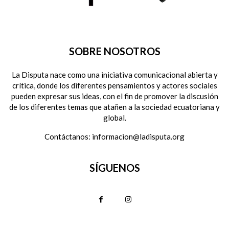
SOBRE NOSOTROS
La Disputa nace como una iniciativa comunicacional abierta y
crítica, donde los diferentes pensamientos y actores sociales
pueden expresar sus ideas, con el fin de promover la discusión
de los diferentes temas que atañen a la sociedad ecuatoriana y
global.
Contáctanos:
informacion@ladisputa.org
SÍGUENOS