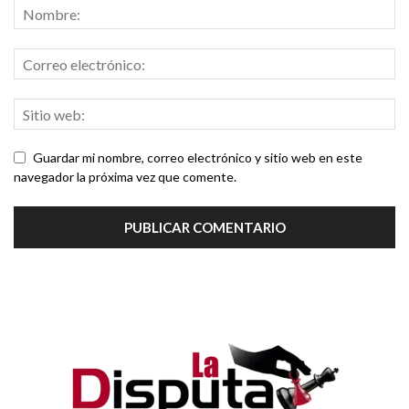
Guardar mi nombre, correo electrónico y sitio web en este
navegador la próxima vez que comente.