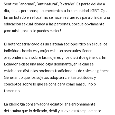
Sentirse “anormal”, “antinatural”, “extraño”. Es parte del día a
día, de las personas pertenecientes a la comunidad LGBTIQ+.
En un Estado en el cual, no se hacen esfuerzos para brindar una
educación sexual idónea a las personas, porque obviamente
¡con mis hijos no te puedes meter!
El heteropatriarcado es un sistema sociopolítico en el que los
individuos hombres y mujeres heterosexuales tienen
preponderancia sobre las mujeres y los distintos géneros. En
Ecuador existe una ideología dominante, en la cual se
establecen distintas nociones tradicionales de roles de género.
Generando que los sujetos adopten ciertas actitudes y
conceptos sobre lo que se considera como masculino o
femenino.
La ideología conservadora ecuatoriana erróneamente
determina que lo delicado, débil y suave está ampliamente