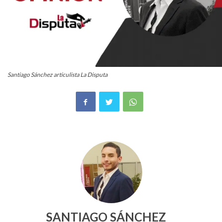
Santiago Sánchez articulista La Disputa
SANTIAGO SÁNCHEZ