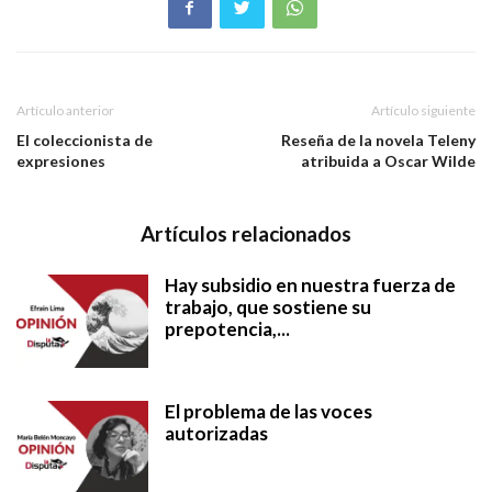
Artículo anterior
Artículo siguiente
El coleccionista de
Reseña de la novela Teleny
expresiones
atribuida a Oscar Wilde
Artículos relacionados
Hay subsidio en nuestra fuerza de
trabajo, que sostiene su
prepotencia,...
El problema de las voces
autorizadas