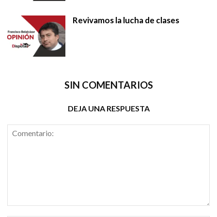
Revivamos la lucha de clases
SIN COMENTARIOS
DEJA UNA RESPUESTA