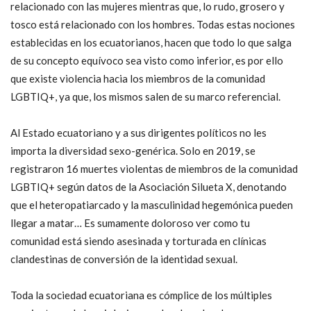
relacionado con las mujeres mientras que, lo rudo, grosero y
tosco está relacionado con los hombres. Todas estas nociones
establecidas en los ecuatorianos, hacen que todo lo que salga
de su concepto equívoco sea visto como inferior, es por ello
que existe violencia hacia los miembros de la comunidad
LGBTIQ+, ya que, los mismos salen de su marco referencial.
Al Estado ecuatoriano y a sus dirigentes políticos no les
importa la diversidad sexo-genérica. Solo en 2019, se
registraron 16 muertes violentas de miembros de la comunidad
LGBTIQ+ según datos de la Asociación Silueta X, denotando
que el heteropatiarcado y la masculinidad hegemónica pueden
llegar a matar… Es sumamente doloroso ver como tu
comunidad está siendo asesinada y torturada en clínicas
clandestinas de conversión de la identidad sexual.
Toda la sociedad ecuatoriana es cómplice de los múltiples