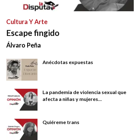
Cultura Y Arte
Escape fingido
Álvaro Peña
Anécdotas expuestas
La pandemia de violencia sexual que
afecta a niñas y mujeres...
Quiéreme trans