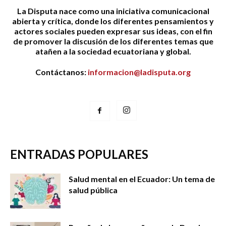
La Disputa nace como una iniciativa comunicacional
abierta y crítica, donde los diferentes pensamientos y
actores sociales pueden expresar sus ideas, con el fin
de promover la discusión de los diferentes temas que
atañen a la sociedad ecuatoriana y global.
Contáctanos:
informacion@ladisputa.org
ENTRADAS POPULARES
Salud mental en el Ecuador: Un tema de
salud pública