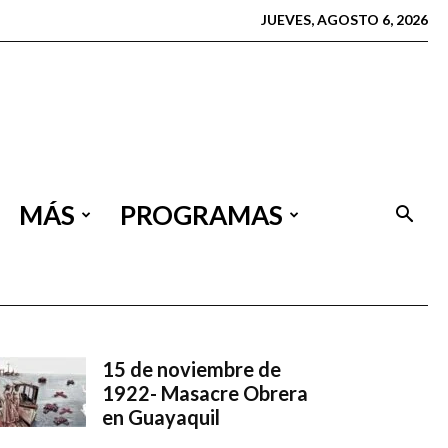
JUEVES, AGOSTO 6, 2026
MÁS
PROGRAMAS
15 de noviembre de
1922- Masacre Obrera
en Guayaquil