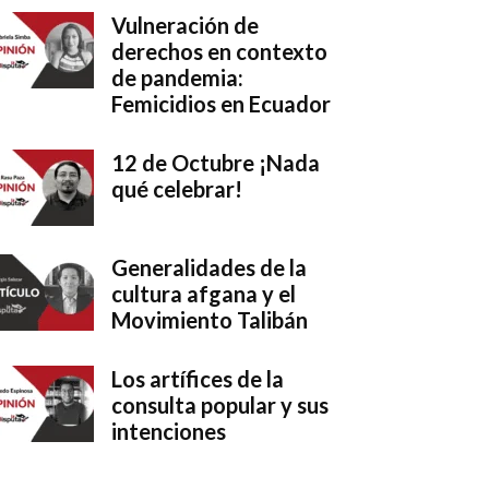
Vulneración de
derechos en contexto
de pandemia:
Femicidios en Ecuador
12 de Octubre ¡Nada
qué celebrar!
Generalidades de la
cultura afgana y el
Movimiento Talibán
Los artífices de la
consulta popular y sus
intenciones