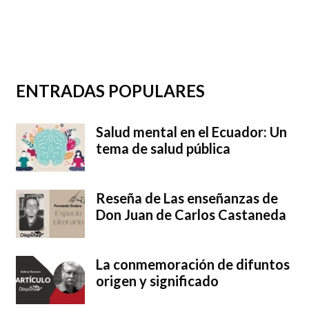
ENTRADAS POPULARES
Salud mental en el Ecuador: Un
tema de salud pública
Reseña de Las enseñanzas de
Don Juan de Carlos Castaneda
La conmemoración de difuntos
origen y significado