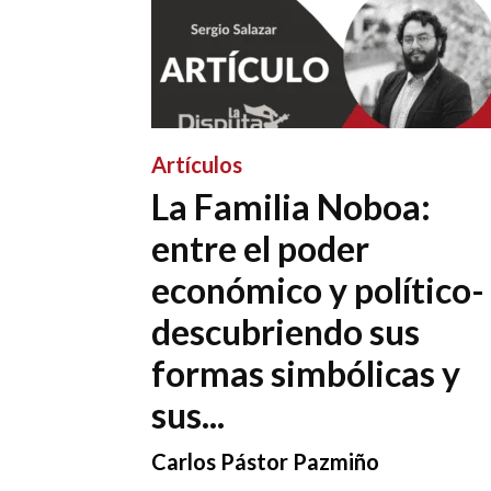
Artículos
La Familia Noboa:
entre el poder
económico y político-
descubriendo sus
formas simbólicas y
sus...
Carlos Pástor Pazmiño