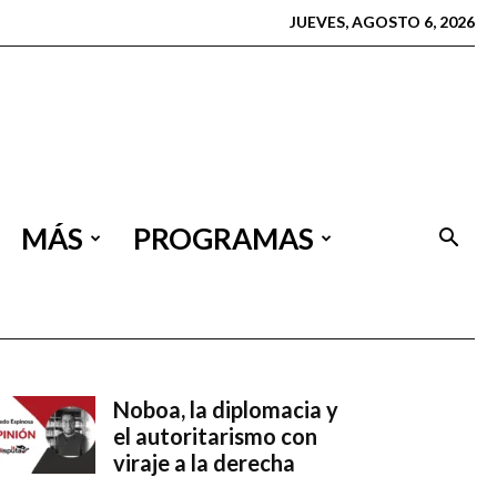
JUEVES, AGOSTO 6, 2026
MÁS
PROGRAMAS
Noboa, la diplomacia y
el autoritarismo con
viraje a la derecha