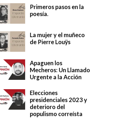
Primeros pasos en la
poesía.
La mujer y el muñeco
de Pierre Louÿs
Apaguen los
Mecheros: Un Llamado
Urgente a la Acción
Elecciones
presidenciales 2023 y
deterioro del
populismo correísta