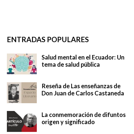
ENTRADAS POPULARES
Salud mental en el Ecuador: Un
tema de salud pública
Reseña de Las enseñanzas de
Don Juan de Carlos Castaneda
La conmemoración de difuntos
origen y significado