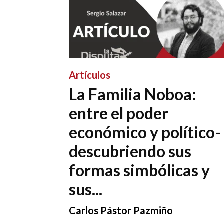
Artículos
La Familia Noboa:
entre el poder
económico y político-
descubriendo sus
formas simbólicas y
sus...
Carlos Pástor Pazmiño