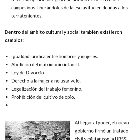
campesinos, liberándoles de la esclavitud en deudas a los
terratenientes.
Dentro del ámbito cultural y social también existieron
cambios:
Igualdad jurídica entre hombres y mujeres.
Abolición del matrimonio infantil.
Ley de Divorcio
Derecho a la mujer a no usar velo.
Legalización del trabajo femenino.
Prohibición del cultivo de opio.
Al llegar al poder, el nuevo
gobierno firmó un tratado
civil y militar con la URSS.