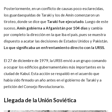
Posteriormente, en un conflicto de causas poco esclarecidas,
los guardaespaldas de Taraki y los de Amín comenzaron un
tiroteo, donde se dice que
Taraki fue ejecutado
. Luego de este
suceso,
Amín gobierna a Afganistán por 104 días
y cambia
por completo la dirección en la que iba el país, pues se muestra
dispuesto a acatar las decisiones de Estados Unidos y Pakistán.
Lo que significaba un enfrentamiento directo con la URSS.
El 27 de diciembre de 1979, la URSS envió a un grupo comando
a ocupar los edificios gubernamentales más importantes en la
ciudad de Kabul. Esta acción se respaldó en el acuerdo que
había sido firmado un año antes en el gobierno de Taraki y a
petición del Consejo Revolucionario.
Llegada de la Unión Soviética