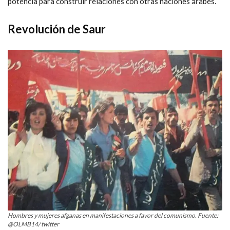
potencia para construir relaciones con otras naciones árabes.
Revolución de Saur
Hombres y mujeres afganas en manifestaciones a favor del comunismo. Fuente:
@OLMB14/ twitter