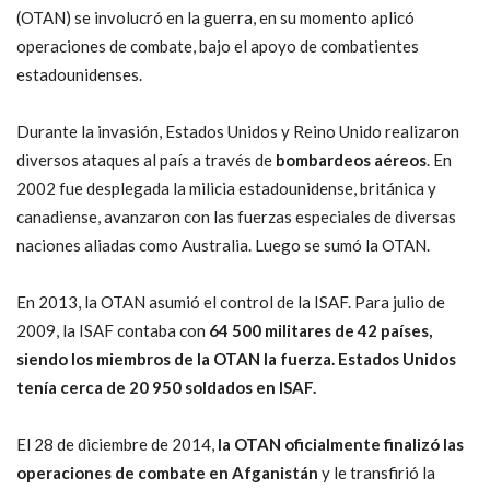
(OTAN) se involucró en la guerra, en su momento aplicó
operaciones de combate, bajo el apoyo de combatientes
estadounidenses.
Durante la invasión, Estados Unidos y Reino Unido realizaron
diversos ataques al país a través de
bombardeos aéreos
. En
2002 fue desplegada la milicia estadounidense, británica y
canadiense, avanzaron con las fuerzas especiales de diversas
naciones aliadas como Australia. Luego se sumó la OTAN.
En 2013, la OTAN asumió el control de la ISAF. Para julio de
2009, la ISAF contaba con
64 500 militares de 42 países,
siendo los miembros de la OTAN la fuerza. Estados Unidos
tenía cerca de 20 950 soldados en ISAF.
El 28 de diciembre de 2014,
la OTAN oficialmente finalizó las
operaciones de combate en Afganistán
y le transfirió la