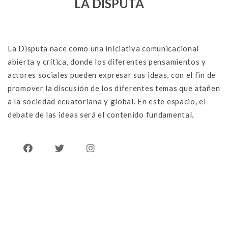
LA DISPUTA
La Disputa nace como una iniciativa comunicacional
abierta y crítica, donde los diferentes pensamientos y
actores sociales pueden expresar sus ideas, con el fin de
promover la discusión de los diferentes temas que atañen
a la sociedad ecuatoriana y global. En este espacio, el
debate de las ideas será el contenido fundamental.
Afganistán