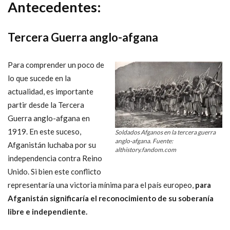
Antecedentes:
Tercera Guerra anglo-afgana
Para comprender un poco de
lo que sucede en la
actualidad, es importante
partir desde la Tercera
Guerra anglo-afgana en
1919. En este suceso,
Soldados Afganos en la tercera guerra
anglo-afgana. Fuente:
Afganistán luchaba por su
althistory.fandom.com
independencia contra Reino
Unido. Si bien este conflicto
representaría una victoria mínima para el país europeo,
para
Afganistán significaría el reconocimiento de su soberanía
libre e independiente.