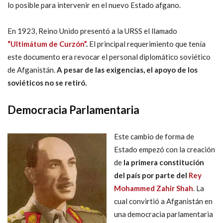
lo posible para intervenir en el nuevo Estado afgano.
En 1923, Reino Unido presentó a la URSS el llamado
“Ultimátum de Curzón”
.
El principal requerimiento que tenía
este documento era revocar el personal diplomático soviético
de Afganistán.
A pesar de las exigencias, el apoyo de los
soviéticos no se retiró.
Democracia Parlamentaria
Este cambio de forma de
Estado empezó con la creación
de
la primera constitución
del país por parte del
Rey
Mohammed Zahir Shah
. La
cual convirtió a Afganistán en
una democracia parlamentaria