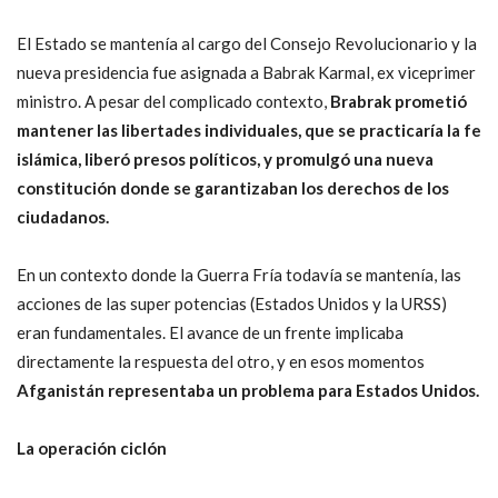
El Estado se mantenía al cargo del Consejo Revolucionario y la
nueva presidencia fue asignada a Babrak Karmal, ex viceprimer
ministro. A pesar del complicado contexto,
Brabrak prometió
mantener las libertades individuales, que se practicaría la fe
islámica, liberó presos políticos, y promulgó una nueva
constitución donde se garantizaban los derechos de los
ciudadanos.
En un contexto donde la Guerra Fría todavía se mantenía, las
acciones de las super potencias (Estados Unidos y la URSS)
eran fundamentales. El avance de un frente implicaba
directamente la respuesta del otro, y en esos momentos
Afganistán representaba un problema para Estados Unidos.
La operación ciclón