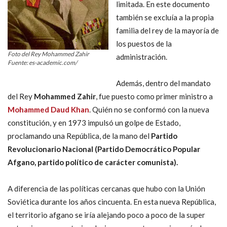
limitada. En este documento
también se excluía a la propia
familia del rey de la mayoría de
los puestos de la
Foto del Rey Mohammed Zahir
administración.
Fuente: es-academic.com/
Además, dentro del mandato
del Rey
Mohammed Zahir
, fue puesto como primer ministro a
Mohammed Daud Khan
. Quién no se conformó con la nueva
constitución, y en 1973 impulsó un golpe de Estado,
proclamando una República, de la mano del
Partido
Revolucionario Nacional (Partido Democrático Popular
Afgano, partido político de carácter comunista).
A diferencia de las políticas cercanas que hubo con la Unión
Soviética durante los años cincuenta. En esta nueva República,
el territorio afgano se iría alejando poco a poco de la super