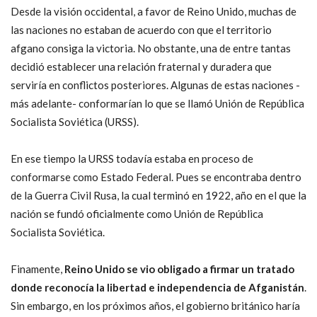
Desde la visión occidental, a favor de Reino Unido, muchas de
las naciones no estaban de acuerdo con que el territorio
afgano consiga la victoria. No obstante, una de entre tantas
decidió establecer una relación fraternal y duradera que
serviría en conflictos posteriores. Algunas de estas naciones -
más adelante- conformarían lo que se llamó Unión de República
Socialista Soviética (URSS).
En ese tiempo la URSS todavía estaba en proceso de
conformarse como Estado Federal. Pues se encontraba dentro
de la Guerra Civil Rusa, la cual terminó en 1922, año en el que la
nación se fundó oficialmente como Unión de República
Socialista Soviética.
Finamente,
Reino Unido se vio obligado a firmar un tratado
donde reconocía la libertad e independencia de Afganistán
.
Sin embargo, en los próximos años, el gobierno británico haría