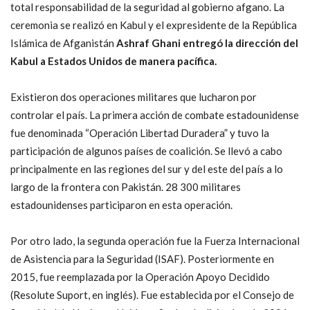
total responsabilidad de la seguridad al gobierno afgano. La
ceremonia se realizó en Kabul y el expresidente de la República
Islámica de Afganistán
Ashraf Ghani entregó la dirección del
Kabul a Estados Unidos de manera pacífica.
Existieron dos operaciones militares que lucharon por
controlar el país. La primera acción de combate estadounidense
fue denominada “Operación Libertad Duradera” y tuvo la
participación de algunos países de coalición. Se llevó a cabo
principalmente en las regiones del sur y del este del país a lo
largo de la frontera con Pakistán. 28 300 militares
estadounidenses participaron en esta operación.
Por otro lado, la segunda operación fue la Fuerza Internacional
de Asistencia para la Seguridad (ISAF). Posteriormente en
2015, fue reemplazada por la Operación Apoyo Decidido
(Resolute Suport, en inglés). Fue establecida por el Consejo de