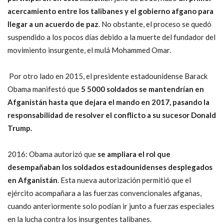
acercamiento entre los talibanes y el gobierno afgano para
llegar a un acuerdo de paz
. No obstante, el proceso se quedó
suspendido a los pocos días debido a la muerte del fundador del
movimiento insurgente, el mulá Mohammed Omar.
Por otro lado en 2015, el presidente estadounidense Barack
Obama manifestó que
5 5000 soldados se mantendrían en
Afganistán hasta que dejara el mando en 2017, pasando la
responsabilidad de resolver el conflicto a su sucesor Donald
Trump.
2016: Obama autorizó que
se ampliara el rol que
desempañaban los soldados estadounidenses desplegados
en Afganistán
. Esta nueva autorización permitió que el
ejército acompañara a las fuerzas convencionales afganas,
cuando anteriormente solo podían ir junto a fuerzas especiales
en la lucha contra los insurgentes talibanes.