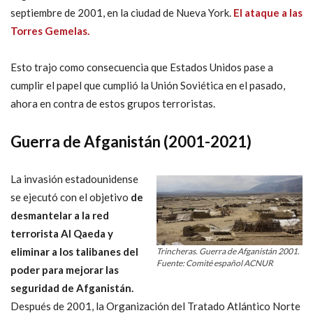
septiembre de 2001, en la ciudad de Nueva York.
El ataque a las
Torres Gemelas.
Esto trajo como consecuencia que Estados Unidos pase a
cumplir el papel que cumplió la Unión Soviética en el pasado,
ahora en contra de estos grupos terroristas.
Guerra de Afganistán (2001-2021)
La invasión estadounidense
se ejecutó con el objetivo
de
desmantelar a la red
terrorista Al Qaeda y
eliminar a los talibanes del
Trincheras. Guerra de Afganistán 2001.
Fuente: Comité español ACNUR
poder para mejorar las
seguridad de Afganistán.
Después de 2001, la Organización del Tratado Atlántico Norte