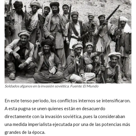
Soldados afganos en la invasión soviética. Fuente: El Mundo
En este tenso periodo, los conflictos internos se intensificaron.
A esta pugna se unen quienes están en desacuerdo
directamente con la invasión soviética, pues la consideraban
una medida imperialista ejecutada por una de las potencias más
grandes de la época.