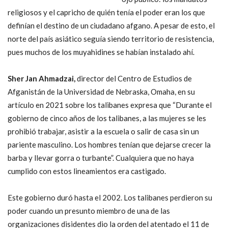
religiosos y el capricho de quién tenía el poder eran los que
definían el destino de un ciudadano afgano. A pesar de esto, el
norte del país asiático seguía siendo territorio de resistencia,
pues muchos de los muyahidines se habían instalado ahí.
Sher Jan Ahmadzai,
director del Centro de Estudios de
Afganistán de la Universidad de Nebraska, Omaha, en su
artículo en 2021 sobre los talibanes expresa que “Durante el
gobierno de cinco años de los talibanes, a las mujeres se les
prohibió trabajar, asistir a la escuela o salir de casa sin un
pariente masculino. Los hombres tenían que dejarse crecer la
barba y llevar gorra o turbante”. Cualquiera que no haya
cumplido con estos lineamientos era castigado.
Este gobierno duró hasta el 2002. Los talibanes perdieron su
poder cuando un presunto miembro de una de las
organizaciones disidentes dio la orden del atentado el 11 de