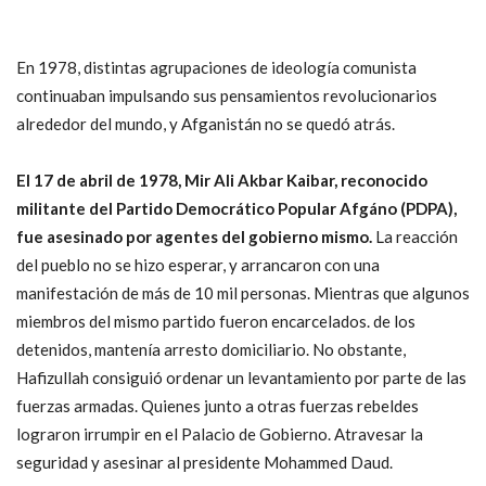
En 1978, distintas agrupaciones de ideología comunista
continuaban impulsando sus pensamientos revolucionarios
alrededor del mundo, y Afganistán no se quedó atrás.
El 17 de abril de 1978, Mir Ali Akbar Kaibar, reconocido
militante del Partido Democrático Popular Afgáno (PDPA),
fue asesinado por agentes del gobierno mismo.
La reacción
del pueblo no se hizo esperar, y arrancaron con una
manifestación de más de 10 mil personas. Mientras que algunos
miembros del mismo partido fueron encarcelados. de los
detenidos, mantenía arresto domiciliario. No obstante,
Hafizullah consiguió ordenar un levantamiento por parte de las
fuerzas armadas. Quienes junto a otras fuerzas rebeldes
lograron irrumpir en el Palacio de Gobierno. Atravesar la
seguridad y asesinar al presidente Mohammed Daud.