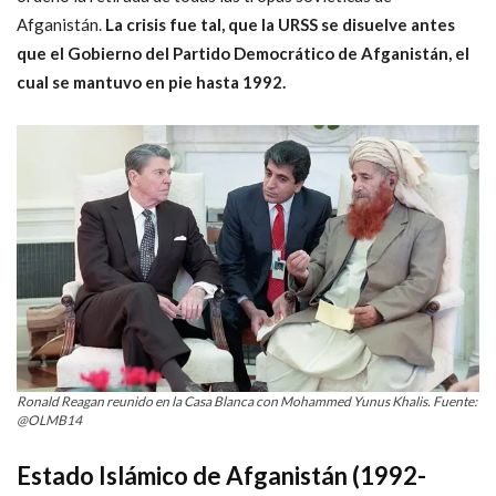
Afganistán.
La crisis fue tal, que la URSS se disuelve antes
que el Gobierno del Partido Democrático de Afganistán, el
cual se mantuvo en pie hasta 1992.
Ronald Reagan reunido en la Casa Blanca con Mohammed Yunus Khalis. Fuente:
@OLMB14
Estado Islámico de Afganistán (1992-