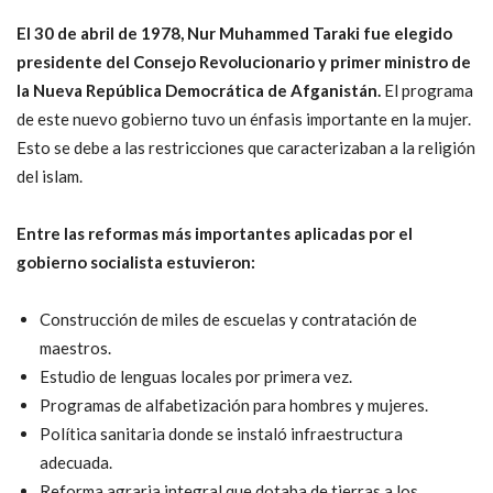
El 30 de abril de 1978, Nur Muhammed Taraki fue elegido
presidente del Consejo Revolucionario y primer ministro de
la Nueva República Democrática de Afganistán.
El programa
de este nuevo gobierno tuvo un énfasis importante en la mujer.
Esto se debe a las restricciones que caracterizaban a la religión
del islam.
Entre las reformas más importantes aplicadas por el
gobierno socialista estuvieron:
Construcción de miles de escuelas y contratación de
maestros.
Estudio de lenguas locales por primera vez.
Programas de alfabetización para hombres y mujeres.
Política sanitaria donde se instaló infraestructura
adecuada.
Reforma agraria integral que dotaba de tierras a los