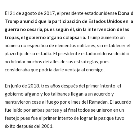
El 21 de agosto de 2017, el presidente estadounidense
Donald
Trump anunció que la participación de Estados Unidos en la
guerra no cesaría, pues según él, sin la intervención de las
tropas, el gobierno afgano colapsaría.
Trump aumentó un
número no específico de elementos militares, sin establecer el
plazo fijo de su estadía. El presidente estadounidense decidió
no brindar muchos detalles de sus estrategias, pues
consideraba que podría darle ventaja al enemigo.
En junio de 2018, tres años después del primer intento, el
gobierno afgano y los talibanes llegan a un acuerdo y
mantuvieron cese al fuego por el mes del Ramadan. El acuerdo
fue leído por ambas partes y al final todos se unieron en un
festejo pues fue el primer intento de lograr la paz que tuvo
éxito después del 2001.