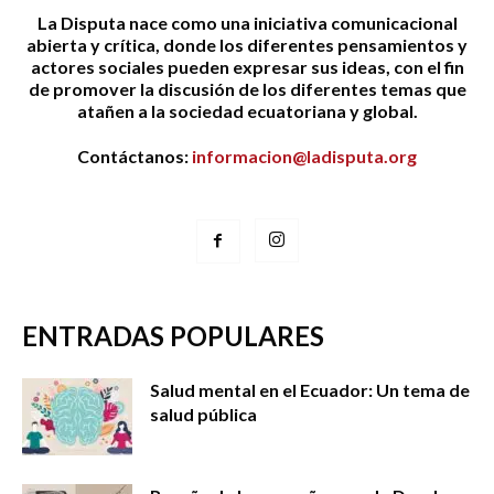
La Disputa nace como una iniciativa comunicacional
abierta y crítica, donde los diferentes pensamientos y
actores sociales pueden expresar sus ideas, con el fin
de promover la discusión de los diferentes temas que
atañen a la sociedad ecuatoriana y global.
Contáctanos:
informacion@ladisputa.org
ENTRADAS POPULARES
Salud mental en el Ecuador: Un tema de
salud pública