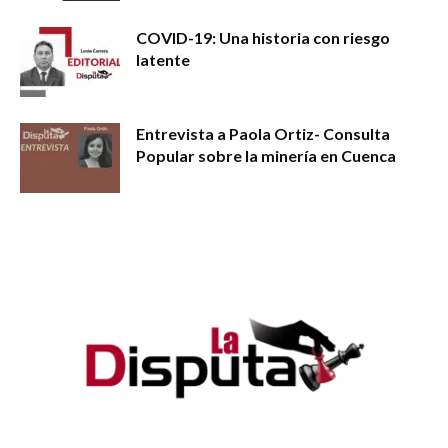
COVID-19: Una historia con riesgo
latente
Entrevista a Paola Ortiz- Consulta
Popular sobre la minería en Cuenca