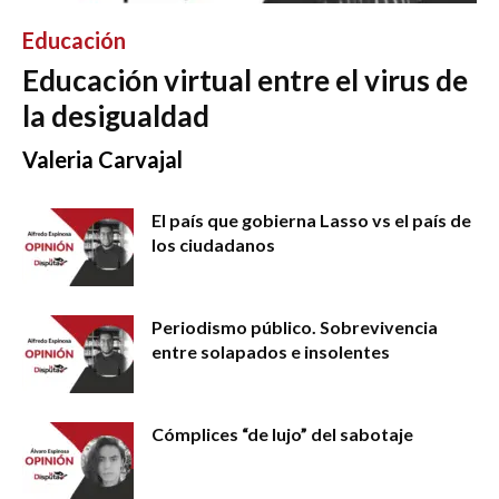
Educación
Educación virtual entre el virus de
la desigualdad
Valeria Carvajal
El país que gobierna Lasso vs el país de
los ciudadanos
Periodismo público. Sobrevivencia
entre solapados e insolentes
Cómplices “de lujo” del sabotaje