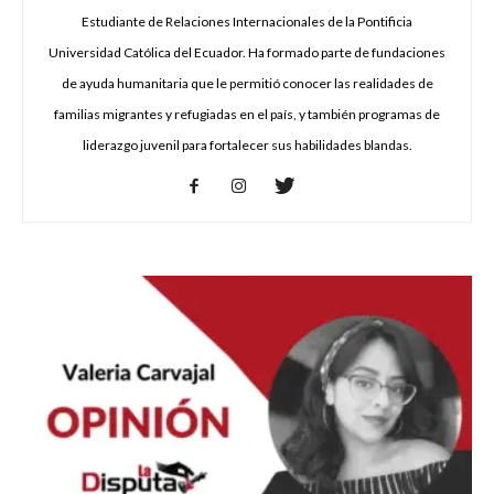
Estudiante de Relaciones Internacionales de la Pontificia
Universidad Católica del Ecuador. Ha formado parte de fundaciones
de ayuda humanitaria que le permitió conocer las realidades de
familias migrantes y refugiadas en el país, y también programas de
liderazgo juvenil para fortalecer sus habilidades blandas.