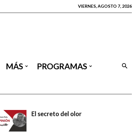
VIERNES, AGOSTO 7, 2026
MÁS
PROGRAMAS
El secreto del olor