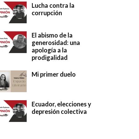
Lucha contra la
corrupción
El abismo de la
generosidad: una
apología a la
prodigalidad
Mi primer duelo
Ecuador, elecciones y
depresión colectiva