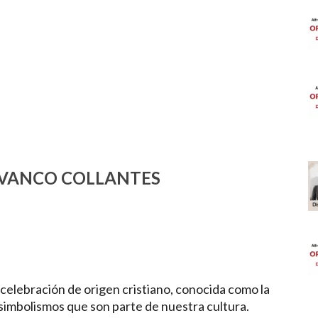
IVANCO COLLANTES
a celebración de origen cristiano, conocida como la
simbolismos que son parte de nuestra cultura.