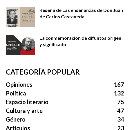
Reseña de Las enseñanzas de Don Juan
de Carlos Castaneda
La conmemoración de difuntos origen
y significado
CATEGORÍA POPULAR
Opiniones
167
Política
132
Espacio literario
75
Cultura y arte
47
Género
34
Artículos
23