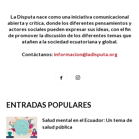
La Disputa nace como una iniciativa comunicacional
abierta y crítica, donde los diferentes pensamientos y
actores sociales pueden expresar sus ideas, con el fin
de promover la discusión de los diferentes temas que
atañen a la sociedad ecuatoriana y global.
Contáctanos:
informacion@ladisputa.org
ENTRADAS POPULARES
Salud mental en el Ecuador: Un tema de
salud pública