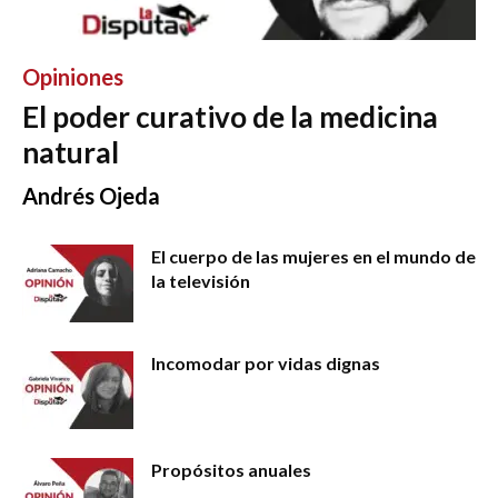
Opiniones
El poder curativo de la medicina
natural
Andrés Ojeda
El cuerpo de las mujeres en el mundo de
la televisión
Incomodar por vidas dignas
Propósitos anuales