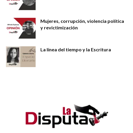
Mujeres, corrupción, violencia política
y revictimización
La línea del tiempo y la Escritura