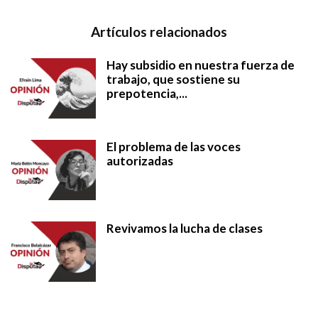
Artículos relacionados
Hay subsidio en nuestra fuerza de
trabajo, que sostiene su
prepotencia,...
El problema de las voces
autorizadas
Revivamos la lucha de clases