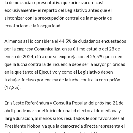
la democracia representativa que priorizaron -casi
exclusivamente- el reparto del Legislativo antes que el
sintonizar con la preocupación central de la mayoría de
ecuatorianos: la inseguridad.
Al menos así lo considera el 44,5% de ciudadanos encuestados
por la empresa Comunicaliza, en su último estudio del 28 de
enero de 2024, cifra que se empareja con el 25,5% que creen
que la lucha contra la delincuencia debe ser la mayor prioridad
en la que tanto el Ejecutivo y como el Legislativo deben
trabajar, incluso por encima de la lucha contra la corrupción
(17,3%).
En sí, este Referéndum y Consulta Popular del próximo 21 de
abril puede marcar el inicio de una lid electoral de mediana y
larga duración, al menos si los resultados le son favorables al
Presidente Noboa, ya que la democracia directa representa el