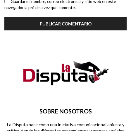
Guardar mi nombre, correo electrónico y sitio web en este
navegador la próxima vez que comente.
SOBRE NOSOTROS
La Disputa nace como una iniciativa comunicacional abierta y
crítica, donde los diferentes pensamientos y actores sociales