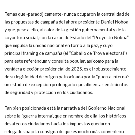
Temas que -paradójicamente- nunca ocuparon la centralidad de
las propuestas de campaña del ahora presidente Daniel Noboa
y que, pese a ello, al calor de la gestión gubernamental y de la
coyuntura social, son la razón de Estado del “Proyecto Noboa”
que impulsa la unidad nacional en torno a la paz, y cuyo
principal framing de campaña (el “Caballo de Troya electoral”)
para este referéndum y consulta popular, así como para la
venidera elección presidencial de 2025, es el robustecimiento
de su legitimidad de origen patrocinada por la “guerra interna”:
un estado de excepción prolongado que alimenta sentimientos
de seguridad y protección en los ciudadanos.
Tan bien posicionada está la narrativa del Gobierno Nacional
sobre la “guerra interna”, que en nombre de ella, los históricos
desafectos ciudadanos hacia los impuestos quedaron
relegados bajo la consigna de que es mucho más conveniente