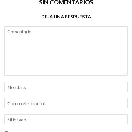
SIN COMENTARIOS
DEJA UNA RESPUESTA