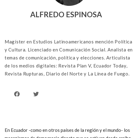
ALFREDO ESPINOSA
Magíster en Estudios Latinoamericanos mención Política
y Cultura. Licenciado en Comunicación Social. Analista en
temas de comunicación, política y elecciones. Articulista
de los medios digitales: Revista Plan V, Ecuador Today,
Revista Rupturas, Diario del Norte y La Línea de Fuego.
En Ecuador -como en otros países de la región y el mundo- los